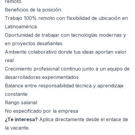
remoto
Beneficios de la posición
Trabajo 100% remoto con flexibilidad de ubicación en
Latinoamérica
Oportunidad de trabajar con tecnologías modernas y
en proyectos desafiantes
Ambiente colaborativo donde tus ideas aportan valor
real
Crecimiento profesional continuo junto a un equipo de
desarrolladores experimentados
Balance entre responsabilidad técnica y aprendizaje
constante
Rango salarial
No especificado por la empresa
¿Te interesa?
Aplica directamente desde el enlace de
la vacante.