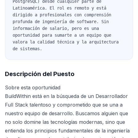
PostgreSQL) desde cualquier parte de
Latinoamérica. El rol es remoto y está
dirigido a profesionales con comprensión
profunda de ingeniería de software. Sin
información de salario, pero es una
oportunidad para sumarte a un equipo que
valora la calidad técnica y la arquitectura
de sistemas.
Descripción del Puesto
Sobre esta oportunidad
BuildWithin está en la búsqueda de un Desarrollador
Full Stack talentoso y comprometido que se una a
nuestro equipo de desarrollo. Buscamos alguien que
no solo domine las tecnologías modernas, sino que
entienda los principios fundamentales de la ingeniería