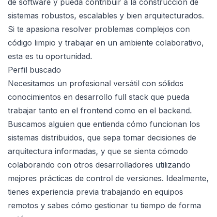
de software y pueda contribuir a la construcción de
sistemas robustos, escalables y bien arquitecturados.
Si te apasiona resolver problemas complejos con
código limpio y trabajar en un ambiente colaborativo,
esta es tu oportunidad.
Perfil buscado
Necesitamos un profesional versátil con sólidos
conocimientos en desarrollo full stack que pueda
trabajar tanto en el frontend como en el backend.
Buscamos alguien que entienda cómo funcionan los
sistemas distribuidos, que sepa tomar decisiones de
arquitectura informadas, y que se sienta cómodo
colaborando con otros desarrolladores utilizando
mejores prácticas de control de versiones. Idealmente,
tienes experiencia previa trabajando en equipos
remotos y sabes cómo gestionar tu tiempo de forma