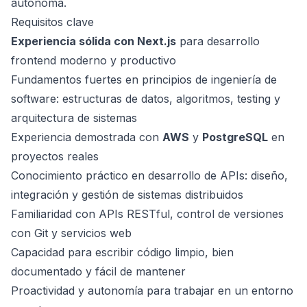
autónoma.
Requisitos clave
Experiencia sólida con Next.js
para desarrollo
frontend moderno y productivo
Fundamentos fuertes en principios de ingeniería de
software: estructuras de datos, algoritmos, testing y
arquitectura de sistemas
Experiencia demostrada con
AWS
y
PostgreSQL
en
proyectos reales
Conocimiento práctico en desarrollo de APIs: diseño,
integración y gestión de sistemas distribuidos
Familiaridad con APIs RESTful, control de versiones
con Git y servicios web
Capacidad para escribir código limpio, bien
documentado y fácil de mantener
Proactividad y autonomía para trabajar en un entorno