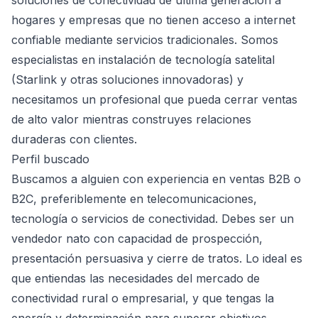
soluciones de conectividad de última generación a
hogares y empresas que no tienen acceso a internet
confiable mediante servicios tradicionales. Somos
especialistas en instalación de tecnología satelital
(Starlink y otras soluciones innovadoras) y
necesitamos un profesional que pueda cerrar ventas
de alto valor mientras construyes relaciones
duraderas con clientes.
Perfil buscado
Buscamos a alguien con experiencia en ventas B2B o
B2C, preferiblemente en telecomunicaciones,
tecnología o servicios de conectividad. Debes ser un
vendedor nato con capacidad de prospección,
presentación persuasiva y cierre de tratos. Lo ideal es
que entiendas las necesidades del mercado de
conectividad rural o empresarial, y que tengas la