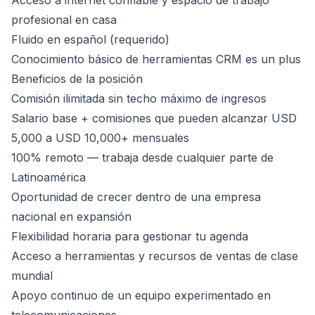
Acceso a internet confiable y espacio de trabajo
profesional en casa
Fluido en español (requerido)
Conocimiento básico de herramientas CRM es un plus
Beneficios de la posición
Comisión ilimitada sin techo máximo de ingresos
Salario base + comisiones que pueden alcanzar USD
5,000 a USD 10,000+ mensuales
100% remoto — trabaja desde cualquier parte de
Latinoamérica
Oportunidad de crecer dentro de una empresa
nacional en expansión
Flexibilidad horaria para gestionar tu agenda
Acceso a herramientas y recursos de ventas de clase
mundial
Apoyo continuo de un equipo experimentado en