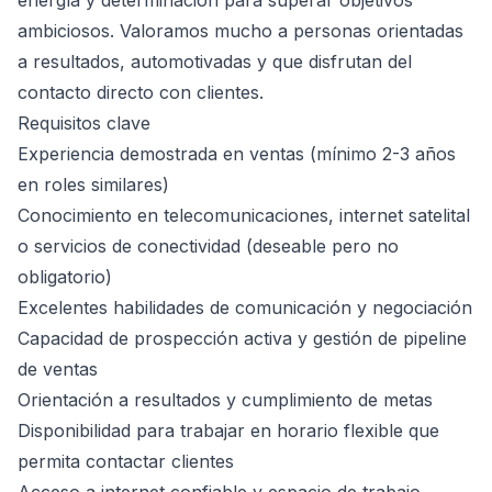
energía y determinación para superar objetivos
ambiciosos. Valoramos mucho a personas orientadas
a resultados, automotivadas y que disfrutan del
contacto directo con clientes.
Requisitos clave
Experiencia demostrada en ventas (mínimo 2-3 años
en roles similares)
Conocimiento en telecomunicaciones, internet satelital
o servicios de conectividad (deseable pero no
obligatorio)
Excelentes habilidades de comunicación y negociación
Capacidad de prospección activa y gestión de pipeline
de ventas
Orientación a resultados y cumplimiento de metas
Disponibilidad para trabajar en horario flexible que
permita contactar clientes