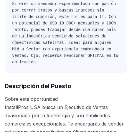
Si eres un vendedor experimentado con pasión
por cerrar tratos y buscas ingresos sin
límite de comisión, este rol es para ti. Con
un potencial de USD 10,000+ mensuales y 100%
remoto, puedes trabajar desde cualquier país
de Latinoamérica vendiendo soluciones de
conectividad satelital. Ideal para alguien
Mid a Senior con experiencia comprobada en
ventas. Ojo: recuerda mencionar OPTIMAL en tu
aplicación.
Descripción del Puesto
Sobre esta oportunidad
InstallPros USA busca un Ejecutivo de Ventas
apasionado por la tecnología y con habilidades
comerciales excepcionales. Te encargarás de vender