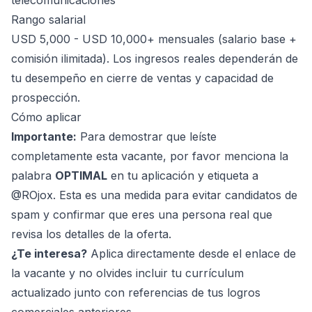
telecomunicaciones
Rango salarial
USD 5,000 - USD 10,000+ mensuales (salario base +
comisión ilimitada). Los ingresos reales dependerán de
tu desempeño en cierre de ventas y capacidad de
prospección.
Cómo aplicar
Importante:
Para demostrar que leíste
completamente esta vacante, por favor menciona la
palabra
OPTIMAL
en tu aplicación y etiqueta a
@ROjox. Esta es una medida para evitar candidatos de
spam y confirmar que eres una persona real que
revisa los detalles de la oferta.
¿Te interesa?
Aplica directamente desde el enlace de
la vacante y no olvides incluir tu currículum
actualizado junto con referencias de tus logros