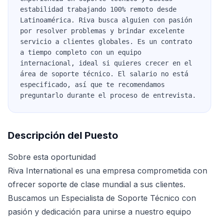
estabilidad trabajando 100% remoto desde
Latinoamérica. Riva busca alguien con pasión
por resolver problemas y brindar excelente
servicio a clientes globales. Es un contrato
a tiempo completo con un equipo
internacional, ideal si quieres crecer en el
área de soporte técnico. El salario no está
especificado, así que te recomendamos
preguntarlo durante el proceso de entrevista.
Descripción del Puesto
Sobre esta oportunidad
Riva International es una empresa comprometida con
ofrecer soporte de clase mundial a sus clientes.
Buscamos un Especialista de Soporte Técnico con
pasión y dedicación para unirse a nuestro equipo