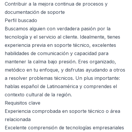
Contribuir a la mejora continua de procesos y
documentación de soporte
Perfil buscado
Buscamos alguien con verdadera pasión por la
tecnología y el servicio al cliente. Idealmente, tienes
experiencia previa en soporte técnico, excelentes
habilidades de comunicación y capacidad para
mantener la calma bajo presión. Eres organizado,
metódico en tu enfoque, y disfrutas ayudando a otros
a resolver problemas técnicos. Un plus importante:
hablas español de Latinoamérica y comprendes el
contexto cultural de la región.
Requisitos clave
Experiencia comprobada en soporte técnico o área
relacionada
Excelente comprensión de tecnologías empresariales