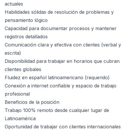
actuales
Habilidades sólidas de resolución de problemas y
pensamiento lógico
Capacidad para documentar procesos y mantener
registros detallados
Comunicación clara y efectiva con clientes (verbal y
escrita)
Disponibilidad para trabajar en horarios que cubran
clientes globales
Fluidez en español latinoamericano (requerido)
Conexión a internet confiable y espacio de trabajo
profesional
Beneficios de la posición
Trabajo 100% remoto desde cualquier lugar de
Latinoamérica
Oportunidad de trabajar con clientes internacionales