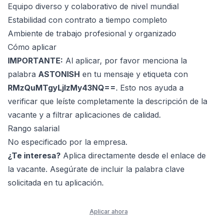
Equipo diverso y colaborativo de nivel mundial
Estabilidad con contrato a tiempo completo
Ambiente de trabajo profesional y organizado
Cómo aplicar
IMPORTANTE:
Al aplicar, por favor menciona la
palabra
ASTONISH
en tu mensaje y etiqueta con
RMzQuMTgyLjIzMy43NQ==
. Esto nos ayuda a
verificar que leíste completamente la descripción de la
vacante y a filtrar aplicaciones de calidad.
Rango salarial
No especificado por la empresa.
¿Te interesa?
Aplica directamente desde el enlace de
la vacante. Asegúrate de incluir la palabra clave
solicitada en tu aplicación.
Aplicar ahora