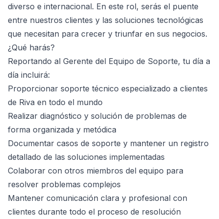
diverso e internacional. En este rol, serás el puente
entre nuestros clientes y las soluciones tecnológicas
que necesitan para crecer y triunfar en sus negocios.
¿Qué harás?
Reportando al Gerente del Equipo de Soporte, tu día a
día incluirá:
Proporcionar soporte técnico especializado a clientes
de Riva en todo el mundo
Realizar diagnóstico y solución de problemas de
forma organizada y metódica
Documentar casos de soporte y mantener un registro
detallado de las soluciones implementadas
Colaborar con otros miembros del equipo para
resolver problemas complejos
Mantener comunicación clara y profesional con
clientes durante todo el proceso de resolución