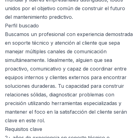
unidos por el objetivo común de construir el futuro
del mantenimiento predictivo.
Perfil buscado
Buscamos un profesional con experiencia demostrada
en soporte técnico y atención al cliente que sepa
manejar múltiples canales de comunicación
simultáneamente. Idealmente, alguien que sea
proactivo, comunicativo y capaz de coordinar entre
equipos internos y clientes externos para encontrar
soluciones duraderas. Tu capacidad para construir
relaciones sólidas, diagnosticar problemas con
precisión utilizando herramientas especializadas y
mantener el foco en la satisfacción del cliente serán
clave en este rol.
Requisitos clave
2+ años de experiencia en soporte técnico o