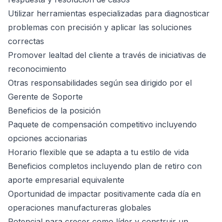
Utilizar herramientas especializadas para diagnosticar
problemas con precisión y aplicar las soluciones
correctas
Promover lealtad del cliente a través de iniciativas de
reconocimiento
Otras responsabilidades según sea dirigido por el
Gerente de Soporte
Beneficios de la posición
Paquete de compensación competitivo incluyendo
opciones accionarias
Horario flexible que se adapta a tu estilo de vida
Beneficios completos incluyendo plan de retiro con
aporte empresarial equivalente
Oportunidad de impactar positivamente cada día en
operaciones manufactureras globales
Potencial para crecer como líder y construir un