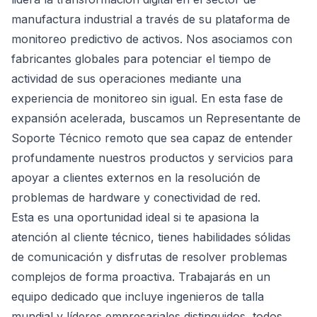
manufactura industrial a través de su plataforma de
monitoreo predictivo de activos. Nos asociamos con
fabricantes globales para potenciar el tiempo de
actividad de sus operaciones mediante una
experiencia de monitoreo sin igual. En esta fase de
expansión acelerada, buscamos un Representante de
Soporte Técnico remoto que sea capaz de entender
profundamente nuestros productos y servicios para
apoyar a clientes externos en la resolución de
problemas de hardware y conectividad de red.
Esta es una oportunidad ideal si te apasiona la
atención al cliente técnico, tienes habilidades sólidas
de comunicación y disfrutas de resolver problemas
complejos de forma proactiva. Trabajarás en un
equipo dedicado que incluye ingenieros de talla
mundial y líderes empresariales distinguidos, todos