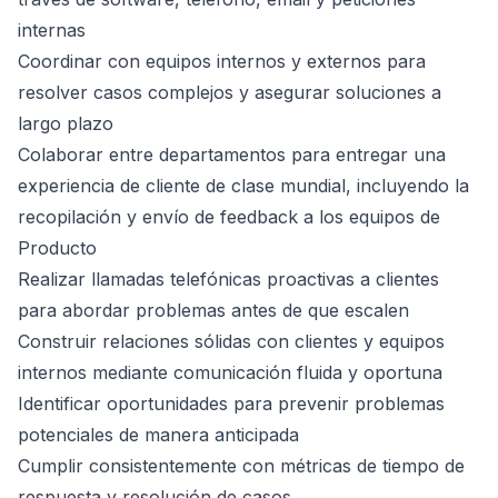
internas
Coordinar con equipos internos y externos para
resolver casos complejos y asegurar soluciones a
largo plazo
Colaborar entre departamentos para entregar una
experiencia de cliente de clase mundial, incluyendo la
recopilación y envío de feedback a los equipos de
Producto
Realizar llamadas telefónicas proactivas a clientes
para abordar problemas antes de que escalen
Construir relaciones sólidas con clientes y equipos
internos mediante comunicación fluida y oportuna
Identificar oportunidades para prevenir problemas
potenciales de manera anticipada
Cumplir consistentemente con métricas de tiempo de
respuesta y resolución de casos