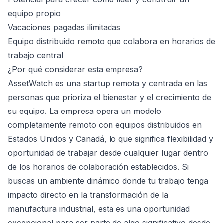
equipo propio
Vacaciones pagadas ilimitadas
Equipo distribuido remoto que colabora en horarios de
trabajo central
¿Por qué considerar esta empresa?
AssetWatch es una startup remota y centrada en las
personas que prioriza el bienestar y el crecimiento de
su equipo. La empresa opera un modelo
completamente remoto con equipos distribuidos en
Estados Unidos y Canadá, lo que significa flexibilidad y
oportunidad de trabajar desde cualquier lugar dentro
de los horarios de colaboración establecidos. Si
buscas un ambiente dinámico donde tu trabajo tenga
impacto directo en la transformación de la
manufactura industrial, esta es una oportunidad
excepcional para ser parte de algo significativo desde