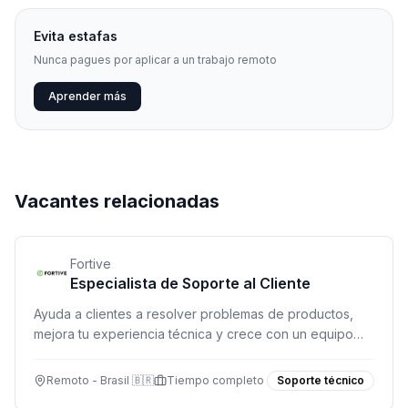
Evita estafas
Nunca pagues por aplicar a un trabajo remoto
Aprender más
Vacantes relacionadas
Fortive
Especialista de Soporte al Cliente
Ayuda a clientes a resolver problemas de productos,
mejora tu experiencia técnica y crece con un equipo
colaborativo.
Remoto - Brasil 🇧🇷
Tiempo completo
Soporte técnico