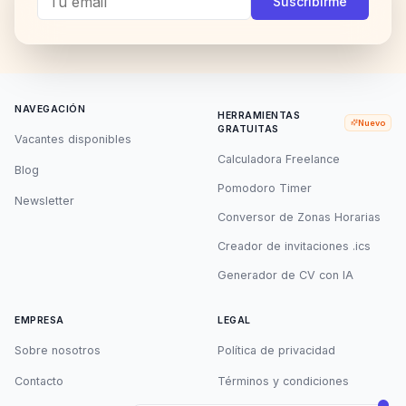
Suscribirme
NAVEGACIÓN
HERRAMIENTAS
Nuevo
GRATUITAS
Vacantes disponibles
Calculadora Freelance
Blog
Pomodoro Timer
Newsletter
Conversor de Zonas Horarias
Creador de invitaciones .ics
Generador de CV con IA
EMPRESA
LEGAL
Sobre nosotros
Política de privacidad
Contacto
Términos y condiciones