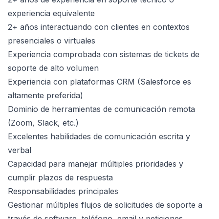
experiencia equivalente
2+ años interactuando con clientes en contextos
presenciales o virtuales
Experiencia comprobada con sistemas de tickets de
soporte de alto volumen
Experiencia con plataformas CRM (Salesforce es
altamente preferida)
Dominio de herramientas de comunicación remota
(Zoom, Slack, etc.)
Excelentes habilidades de comunicación escrita y
verbal
Capacidad para manejar múltiples prioridades y
cumplir plazos de respuesta
Responsabilidades principales
Gestionar múltiples flujos de solicitudes de soporte a
través de software, teléfono, email y peticiones