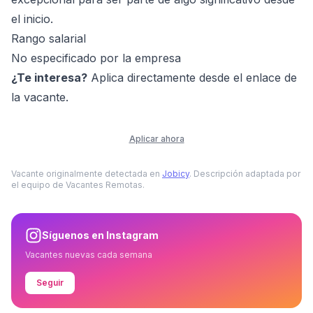
el inicio.
Rango salarial
No especificado por la empresa
¿Te interesa?
Aplica directamente desde el enlace de
la vacante.
Aplicar ahora
Vacante originalmente detectada en
Jobicy
. Descripción adaptada por
el equipo de Vacantes Remotas.
Síguenos en Instagram
Vacantes nuevas cada semana
Seguir