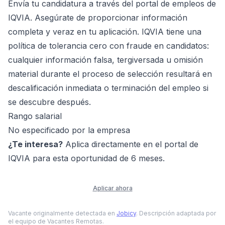
Envía tu candidatura a través del portal de empleos de
IQVIA. Asegúrate de proporcionar información
completa y veraz en tu aplicación. IQVIA tiene una
política de tolerancia cero con fraude en candidatos:
cualquier información falsa, tergiversada u omisión
material durante el proceso de selección resultará en
descalificación inmediata o terminación del empleo si
se descubre después.
Rango salarial
No especificado por la empresa
¿Te interesa?
Aplica directamente en el portal de
IQVIA para esta oportunidad de 6 meses.
Aplicar ahora
Vacante originalmente detectada en
Jobicy
. Descripción adaptada por
el equipo de Vacantes Remotas.