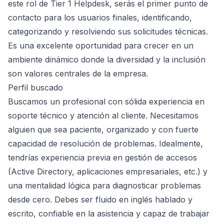
este rol de Tier 1 Helpdesk, serás el primer punto de
contacto para los usuarios finales, identificando,
categorizando y resolviendo sus solicitudes técnicas.
Es una excelente oportunidad para crecer en un
ambiente dinámico donde la diversidad y la inclusión
son valores centrales de la empresa.
Perfil buscado
Buscamos un profesional con sólida experiencia en
soporte técnico y atención al cliente. Necesitamos
alguien que sea paciente, organizado y con fuerte
capacidad de resolución de problemas. Idealmente,
tendrías experiencia previa en gestión de accesos
(Active Directory, aplicaciones empresariales, etc.) y
una mentalidad lógica para diagnosticar problemas
desde cero. Debes ser fluido en inglés hablado y
escrito, confiable en la asistencia y capaz de trabajar