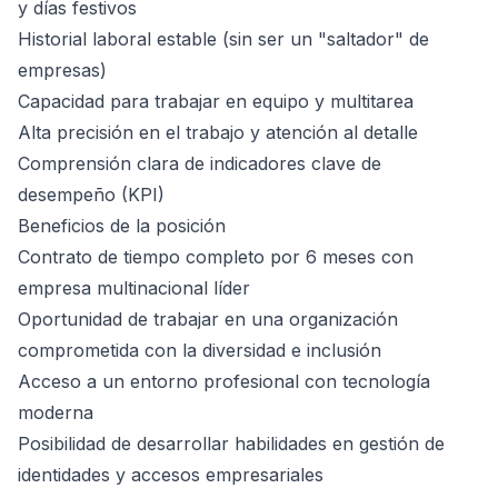
y días festivos
Historial laboral estable (sin ser un "saltador" de
empresas)
Capacidad para trabajar en equipo y multitarea
Alta precisión en el trabajo y atención al detalle
Comprensión clara de indicadores clave de
desempeño (KPI)
Beneficios de la posición
Contrato de tiempo completo por 6 meses con
empresa multinacional líder
Oportunidad de trabajar en una organización
comprometida con la diversidad e inclusión
Acceso a un entorno profesional con tecnología
moderna
Posibilidad de desarrollar habilidades en gestión de
identidades y accesos empresariales