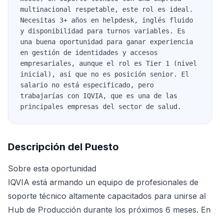
multinacional respetable, este rol es ideal.
Necesitas 3+ años en helpdesk, inglés fluido
y disponibilidad para turnos variables. Es
una buena oportunidad para ganar experiencia
en gestión de identidades y accesos
empresariales, aunque el rol es Tier 1 (nivel
inicial), así que no es posición senior. El
salario no está especificado, pero
trabajarías con IQVIA, que es una de las
principales empresas del sector de salud.
Descripción del Puesto
Sobre esta oportunidad
IQVIA está armando un equipo de profesionales de
soporte técnico altamente capacitados para unirse al
Hub de Producción durante los próximos 6 meses. En