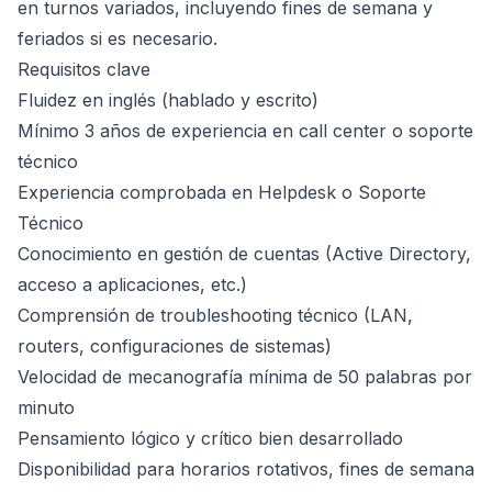
en turnos variados, incluyendo fines de semana y
feriados si es necesario.
Requisitos clave
Fluidez en inglés (hablado y escrito)
Mínimo 3 años de experiencia en call center o soporte
técnico
Experiencia comprobada en Helpdesk o Soporte
Técnico
Conocimiento en gestión de cuentas (Active Directory,
acceso a aplicaciones, etc.)
Comprensión de troubleshooting técnico (LAN,
routers, configuraciones de sistemas)
Velocidad de mecanografía mínima de 50 palabras por
minuto
Pensamiento lógico y crítico bien desarrollado
Disponibilidad para horarios rotativos, fines de semana