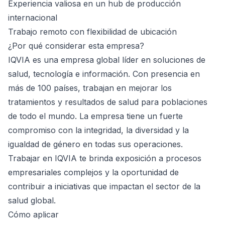
Experiencia valiosa en un hub de producción
internacional
Trabajo remoto con flexibilidad de ubicación
¿Por qué considerar esta empresa?
IQVIA es una empresa global líder en soluciones de
salud, tecnología e información. Con presencia en
más de 100 países, trabajan en mejorar los
tratamientos y resultados de salud para poblaciones
de todo el mundo. La empresa tiene un fuerte
compromiso con la integridad, la diversidad y la
igualdad de género en todas sus operaciones.
Trabajar en IQVIA te brinda exposición a procesos
empresariales complejos y la oportunidad de
contribuir a iniciativas que impactan el sector de la
salud global.
Cómo aplicar