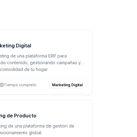
keting Digital
keting de una plataforma ERP para
ndo contenido, gestionando campañas y
 comodidad de tu hogar.
Tiempo completo
Marketing Digital
ng de Producto
eting de una plataforma de gestión de
sicionamiento global.