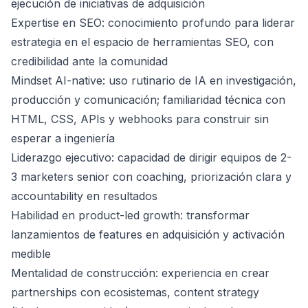
ejecución de iniciativas de adquisición
Expertise en SEO: conocimiento profundo para liderar
estrategia en el espacio de herramientas SEO, con
credibilidad ante la comunidad
Mindset AI-native: uso rutinario de IA en investigación,
producción y comunicación; familiaridad técnica con
HTML, CSS, APIs y webhooks para construir sin
esperar a ingeniería
Liderazgo ejecutivo: capacidad de dirigir equipos de 2-
3 marketers senior con coaching, priorización clara y
accountability en resultados
Habilidad en product-led growth: transformar
lanzamientos de features en adquisición y activación
medible
Mentalidad de construcción: experiencia en crear
partnerships con ecosistemas, content strategy