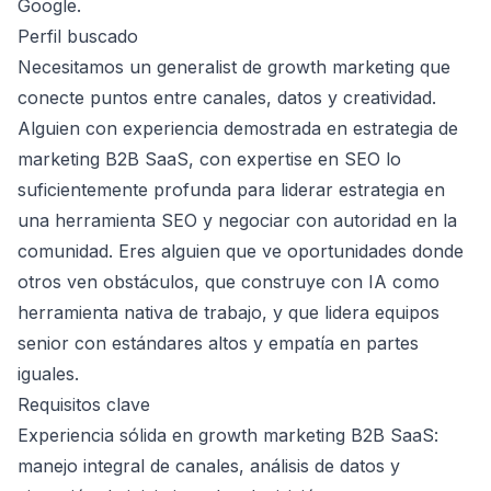
Google.
Perfil buscado
Necesitamos un generalist de growth marketing que
conecte puntos entre canales, datos y creatividad.
Alguien con experiencia demostrada en estrategia de
marketing B2B SaaS, con expertise en SEO lo
suficientemente profunda para liderar estrategia en
una herramienta SEO y negociar con autoridad en la
comunidad. Eres alguien que ve oportunidades donde
otros ven obstáculos, que construye con IA como
herramienta nativa de trabajo, y que lidera equipos
senior con estándares altos y empatía en partes
iguales.
Requisitos clave
Experiencia sólida en growth marketing B2B SaaS:
manejo integral de canales, análisis de datos y