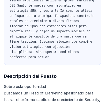
tienes experiencia sólida en growth marketing
B2B SaaS, te mueves con naturalidad en
estrategia SEO, y ves a la IA como tu aliada
en lugar de tu enemiga. Te apasiona construir
canales de crecimiento diversificados,
liderar equipos con estándares altos pero
empatía real, y dejar un impacto medible en
el siguiente capítulo de una marca que ya
tiene tracción. Buscamos alguien que combine
visión estratégica con ejecución
disciplinada, sin esperar condiciones
perfectas para actuar.
Descripción del Puesto
Sobre esta oportunidad
Buscamos un Head of Marketing apasionado para
liderar el próximo capítulo de crecimiento de Seobility,