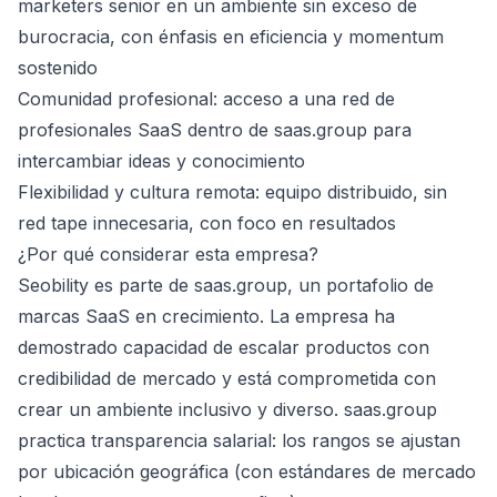
marketers senior en un ambiente sin exceso de
burocracia, con énfasis en eficiencia y momentum
sostenido
Comunidad profesional: acceso a una red de
profesionales SaaS dentro de saas.group para
intercambiar ideas y conocimiento
Flexibilidad y cultura remota: equipo distribuido, sin
red tape innecesaria, con foco en resultados
¿Por qué considerar esta empresa?
Seobility es parte de saas.group, un portafolio de
marcas SaaS en crecimiento. La empresa ha
demostrado capacidad de escalar productos con
credibilidad de mercado y está comprometida con
crear un ambiente inclusivo y diverso. saas.group
practica transparencia salarial: los rangos se ajustan
por ubicación geográfica (con estándares de mercado