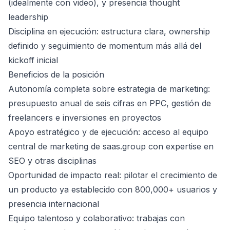
(idealmente con video), y presencia thought
leadership
Disciplina en ejecución: estructura clara, ownership
definido y seguimiento de momentum más allá del
kickoff inicial
Beneficios de la posición
Autonomía completa sobre estrategia de marketing:
presupuesto anual de seis cifras en PPC, gestión de
freelancers e inversiones en proyectos
Apoyo estratégico y de ejecución: acceso al equipo
central de marketing de saas.group con expertise en
SEO y otras disciplinas
Oportunidad de impacto real: pilotar el crecimiento de
un producto ya establecido con 800,000+ usuarios y
presencia internacional
Equipo talentoso y colaborativo: trabajas con