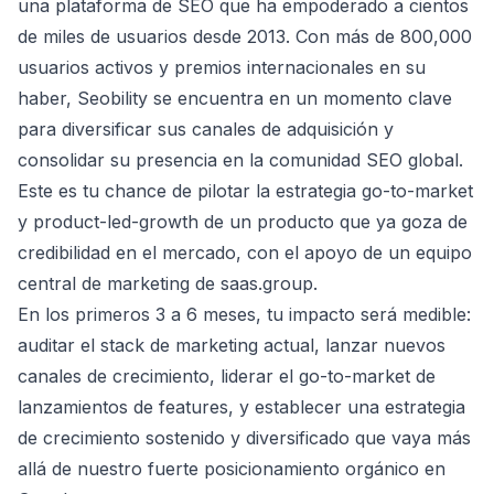
una plataforma de SEO que ha empoderado a cientos
de miles de usuarios desde 2013. Con más de 800,000
usuarios activos y premios internacionales en su
haber, Seobility se encuentra en un momento clave
para diversificar sus canales de adquisición y
consolidar su presencia en la comunidad SEO global.
Este es tu chance de pilotar la estrategia go-to-market
y product-led-growth de un producto que ya goza de
credibilidad en el mercado, con el apoyo de un equipo
central de marketing de saas.group.
En los primeros 3 a 6 meses, tu impacto será medible:
auditar el stack de marketing actual, lanzar nuevos
canales de crecimiento, liderar el go-to-market de
lanzamientos de features, y establecer una estrategia
de crecimiento sostenido y diversificado que vaya más
allá de nuestro fuerte posicionamiento orgánico en