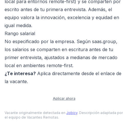
local para entornos remote-first) y se comparten por
escrito antes de tu primera entrevista. Además, el
equipo valora la innovación, excelencia y equidad en
igual medida.
Rango salarial
No especificado por la empresa. Según saas.group,
los salarios se comparten en escritura antes de tu
primer entrevista, ajustados a medianas de mercado
local en ambientes remote-first.
¿Te interesa?
Aplica directamente desde el enlace de
la vacante.
Aplicar ahora
Vacante originalmente detectada en
Jobicy
. Descripción adaptada por
el equipo de Vacantes Remotas.