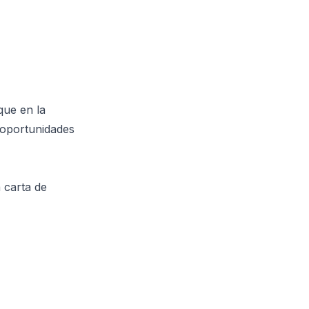
que en la
 oportunidades
 carta de