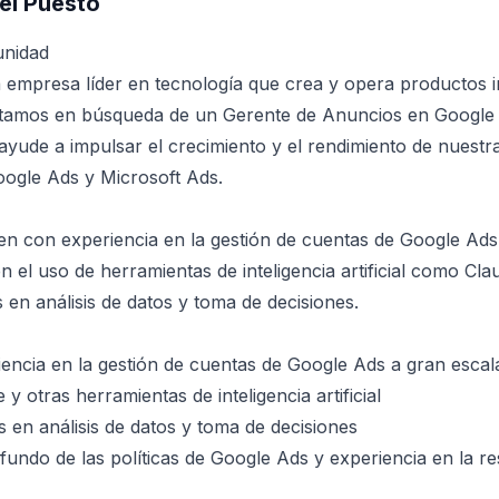
el Puesto
unidad
 empresa líder en tecnología que crea y opera productos 
tamos en búsqueda de un Gerente de Anuncios en Google 
ayude a impulsar el crecimiento y el rendimiento de nuest
Google Ads y Microsoft Ads.
n con experiencia en la gestión de cuentas de Google Ads
n el uso de herramientas de inteligencia artificial como Cla
s en análisis de datos y toma de decisiones.
encia en la gestión de cuentas de Google Ads a gran escal
y otras herramientas de inteligencia artificial
s en análisis de datos y toma de decisiones
undo de las políticas de Google Ads y experiencia en la re