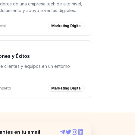
dores de una empresa tech de alto nivel,
lutamiento y apoyo a ventas digitales.
ial
Marketing Digital
ones y Éxitos
de clientes y equipos en un entorno
mpleto
Marketing Digital
antes en tu email