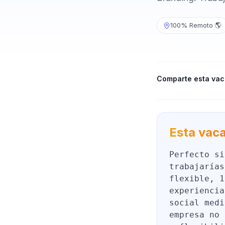
100% Remoto 🌎
Comparte esta vac
Esta vaca
Perfecto si
trabajarías
flexible, 1
experiencia
social medi
empresa no 