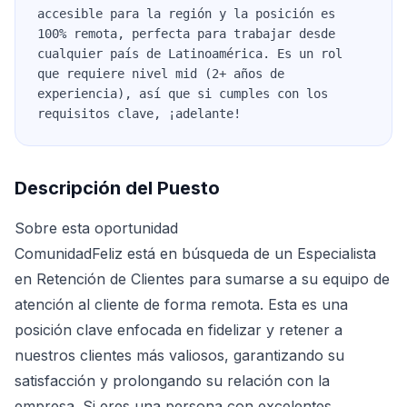
accesible para la región y la posición es
100% remota, perfecta para trabajar desde
cualquier país de Latinoamérica. Es un rol
que requiere nivel mid (2+ años de
experiencia), así que si cumples con los
requisitos clave, ¡adelante!
Descripción del Puesto
Sobre esta oportunidad
ComunidadFeliz está en búsqueda de un Especialista
en Retención de Clientes para sumarse a su equipo de
atención al cliente de forma remota. Esta es una
posición clave enfocada en fidelizar y retener a
nuestros clientes más valiosos, garantizando su
satisfacción y prolongando su relación con la
empresa. Si eres una persona con excelentes