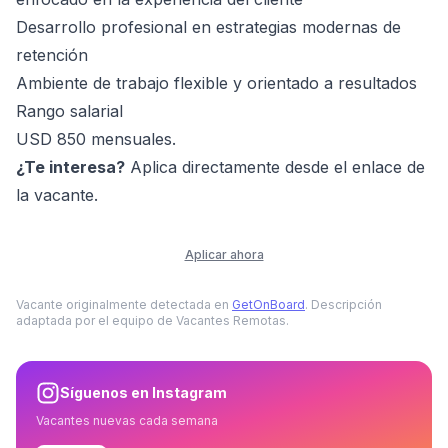
Desarrollo profesional en estrategias modernas de
retención
Ambiente de trabajo flexible y orientado a resultados
Rango salarial
USD 850 mensuales.
¿Te interesa?
Aplica directamente desde el enlace de
la vacante.
Aplicar ahora
Vacante originalmente detectada en
GetOnBoard
. Descripción
adaptada por el equipo de Vacantes Remotas.
Síguenos en Instagram
Vacantes nuevas cada semana