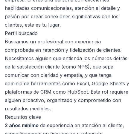
habilidades comunicacionales, atención al detalle y
pasión por crear conexiones significativas con los
clientes, este es tu lugar.
Perfil buscado
Buscamos un profesional con experiencia
comprobada en retención y fidelización de clientes.
Necesitamos alguien que entienda los números detrás
de la satisfacción cliente (como NPS), que sepa
comunicar con claridad y empatía, y que tenga
dominio de herramientas como Excel, Google Sheets y
plataformas de CRM como HubSpot. Este rol requiere
alguien proactivo, organizado y comprometido con
resultados medibles.
Requisitos clave
2 años mínimo
de experiencia en atención al cliente,
específicamente en fidelización y retención