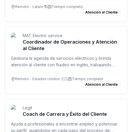
Remoto - Latam 🌎
Tiempo completo
Atención al Cliente
MAT Electric service
Coordinador de Operaciones y Atención
al Cliente
Gestiona la agenda de servicios eléctricos y brinda
atención al cliente con fluidez en inglés, trabajando
desde cualquier lugar de Latinoamérica.
Remoto - Estados Unidos 🇺🇸
Tiempo completo
Atención al Cliente
Legit
Coach de Carrera y Éxito del Cliente
Ayuda a profesionales a encontrar empleo y potenciar
su perfil, guiándolos en cada paso del proceso de