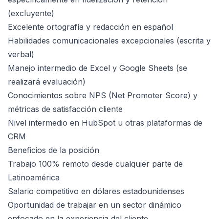
(excluyente)
Excelente ortografía y redacción en español
Habilidades comunicacionales excepcionales (escrita y
verbal)
Manejo intermedio de Excel y Google Sheets (se
realizará evaluación)
Conocimientos sobre NPS (Net Promoter Score) y
métricas de satisfacción cliente
Nivel intermedio en HubSpot u otras plataformas de
CRM
Beneficios de la posición
Trabajo 100% remoto desde cualquier parte de
Latinoamérica
Salario competitivo en dólares estadounidenses
Oportunidad de trabajar en un sector dinámico
enfocado en la experiencia del cliente