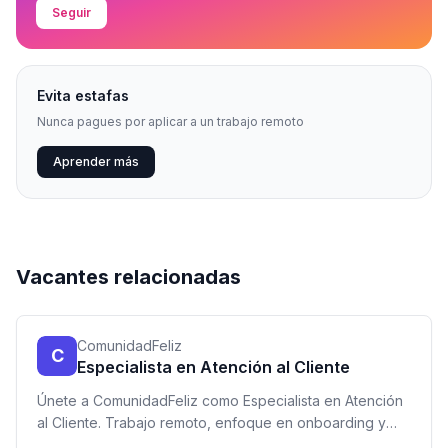
Seguir
Evita estafas
Nunca pagues por aplicar a un trabajo remoto
Aprender más
Vacantes relacionadas
ComunidadFeliz
C
Especialista en Atención al Cliente
Únete a ComunidadFeliz como Especialista en Atención
al Cliente. Trabajo remoto, enfoque en onboarding y
excelente comunicación. USD 850/mes.