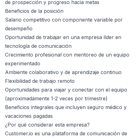
de prospección y progreso hacia metas
Beneficios de la posición
Salario competitivo con componente variable por
desempeño
Oportunidad de trabajar en una empresa líder en
tecnología de comunicación
Crecimiento profesional con mentoreo de un equipo
experimentado
Ambiente colaborativo y de aprendizaje continuo
Flexibilidad de trabajo remoto
Oportunidades para viajar y conectar con el equipo
(aproximadamente 1-2 veces por trimestre)
Beneficios integrales que incluyen seguro médico y
vacaciones pagadas
¿Por qué considerar esta empresa?
Customer.io es una plataforma de comunicación de