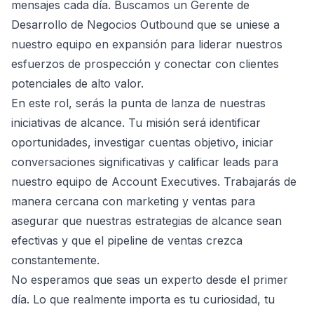
mensajes cada día. Buscamos un Gerente de
Desarrollo de Negocios Outbound que se uniese a
nuestro equipo en expansión para liderar nuestros
esfuerzos de prospección y conectar con clientes
potenciales de alto valor.
En este rol, serás la punta de lanza de nuestras
iniciativas de alcance. Tu misión será identificar
oportunidades, investigar cuentas objetivo, iniciar
conversaciones significativas y calificar leads para
nuestro equipo de Account Executives. Trabajarás de
manera cercana con marketing y ventas para
asegurar que nuestras estrategias de alcance sean
efectivas y que el pipeline de ventas crezca
constantemente.
No esperamos que seas un experto desde el primer
día. Lo que realmente importa es tu curiosidad, tu