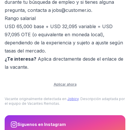
durante tu búsqueda de empleo y si tienes alguna
pregunta, contacta a jobs@customer.io.
Rango salarial
USD 65,000 base + USD 32,095 variable = USD
97,095 OTE (o equivalente en moneda local),
dependiendo de la experiencia y sujeto a ajuste según
tasas del mercado.
¿Te interesa?
Aplica directamente desde el enlace de
la vacante.
Aplicar ahora
Vacante originalmente detectada en
Jobicy
. Descripción adaptada por
el equipo de Vacantes Remotas.
Síguenos en Instagram