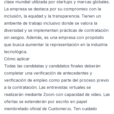
clase mundial utilizada por startups y marcas globales.
La empresa se destaca por su compromiso con la
inclusión, la equidad y la transparencia. Tienen un
ambiente de trabajo inclusivo donde se valora la
diversidad y se implementan prácticas de contratación
sin sesgos. Además, es una empresa con propósito
que busca aumentar la representación en la industria
tecnológica.
Cómo aplicar
Todas las candidatas y candidatos finales deberán
completar una verificación de antecedentes y
verificación de empleo como parte del proceso previo
a la contratación. Las entrevistas virtuales se
realizarán mediante Zoom con capacidad de video. Las
ofertas se extenderán por escrito en papel
membretado oficial de Customer.io. Ten cuidado