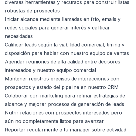
diversas herramientas y recursos para construir listas
robustas de prospectos
Iniciar alcance mediante llamadas en frío, emails y
redes sociales para generar interés y calificar
necesidades
Calificar leads según la viabilidad comercial, timing y
disposición para hablar con nuestro equipo de ventas
Agendar reuniones de alta calidad entre decisores
interesados y nuestro equipo comercial
Mantener registros precisos de interacciones con
prospectos y estado del pipeline en nuestro CRM
Colaborar con marketing para refinar estrategias de
alcance y mejorar procesos de generación de leads
Nutrir relaciones con prospectos interesados pero
aún no completamente listos para avanzar
Reportar regularmente a tu manager sobre actividad