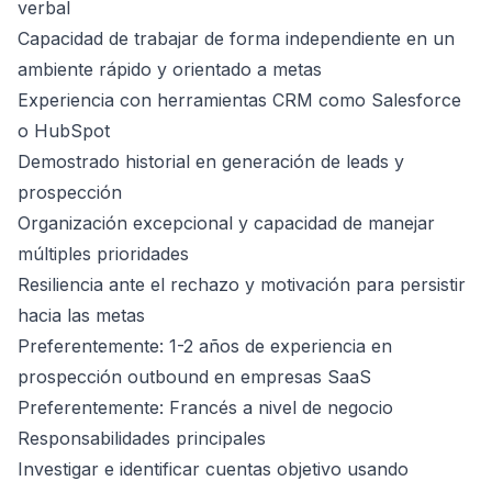
verbal
Capacidad de trabajar de forma independiente en un
ambiente rápido y orientado a metas
Experiencia con herramientas CRM como Salesforce
o HubSpot
Demostrado historial en generación de leads y
prospección
Organización excepcional y capacidad de manejar
múltiples prioridades
Resiliencia ante el rechazo y motivación para persistir
hacia las metas
Preferentemente: 1-2 años de experiencia en
prospección outbound en empresas SaaS
Preferentemente: Francés a nivel de negocio
Responsabilidades principales
Investigar e identificar cuentas objetivo usando