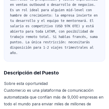
en ventas outbound o desarrollo de negocios.
Es un rol ideal para alguien mid-level con
hambre de crecimiento: la empresa invierte en
tu desarrollo y el equipo te mentoreará. El
salario es competitivo (USD 97K OTE) y está
abierto para toda LATAM, con posibilidad de
trabajo remoto total. Si hablas francés, suma
puntos. La única restricción: necesitarás
disposición para 1-2 viajes trimestrales al
año.
Descripción del Puesto
Sobre esta oportunidad
Customer.io es una plataforma de comunicación
automatizada que confían más de 9,000 empresas en
todo el mundo para enviar miles de millones de