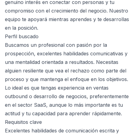
genuino interés en conectar con personas y tu
compromiso con el crecimiento del negocio. Nuestro
equipo te apoyará mientras aprendes y te desarrollas
en la posición.
Perfil buscado
Buscamos un profesional con pasión por la
prospección, excelentes habilidades comunicativas y
una mentalidad orientada a resultados. Necesitas
alguien resiliente que vea el rechazo como parte del
proceso y que mantenga el enfoque en los objetivos.
Lo ideal es que tengas experiencia en ventas
outbound o desarrollo de negocios, preferentemente
en el sector SaaS, aunque lo más importante es tu
actitud y tu capacidad para aprender rápidamente.
Requisitos clave
Excelentes habilidades de comunicación escrita y