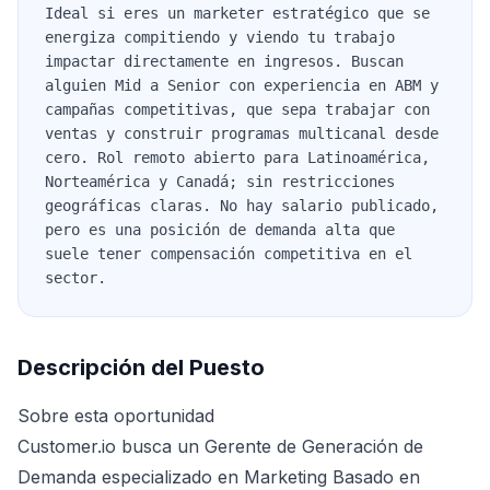
Ideal si eres un marketer estratégico que se
energiza compitiendo y viendo tu trabajo
impactar directamente en ingresos. Buscan
alguien Mid a Senior con experiencia en ABM y
campañas competitivas, que sepa trabajar con
ventas y construir programas multicanal desde
cero. Rol remoto abierto para Latinoamérica,
Norteamérica y Canadá; sin restricciones
geográficas claras. No hay salario publicado,
pero es una posición de demanda alta que
suele tener compensación competitiva en el
sector.
Descripción del Puesto
Sobre esta oportunidad
Customer.io busca un Gerente de Generación de
Demanda especializado en Marketing Basado en