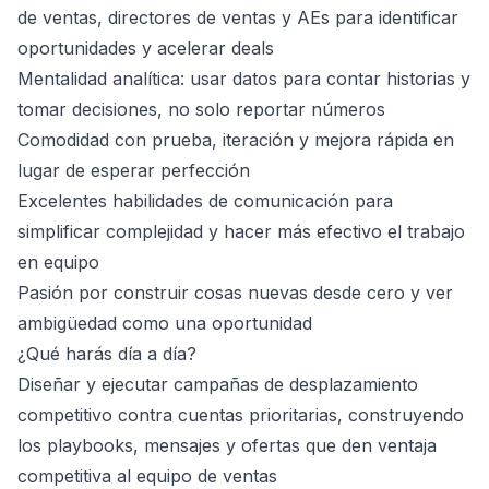
de ventas, directores de ventas y AEs para identificar
oportunidades y acelerar deals
Mentalidad analítica: usar datos para contar historias y
tomar decisiones, no solo reportar números
Comodidad con prueba, iteración y mejora rápida en
lugar de esperar perfección
Excelentes habilidades de comunicación para
simplificar complejidad y hacer más efectivo el trabajo
en equipo
Pasión por construir cosas nuevas desde cero y ver
ambigüedad como una oportunidad
¿Qué harás día a día?
Diseñar y ejecutar campañas de desplazamiento
competitivo contra cuentas prioritarias, construyendo
los playbooks, mensajes y ofertas que den ventaja
competitiva al equipo de ventas