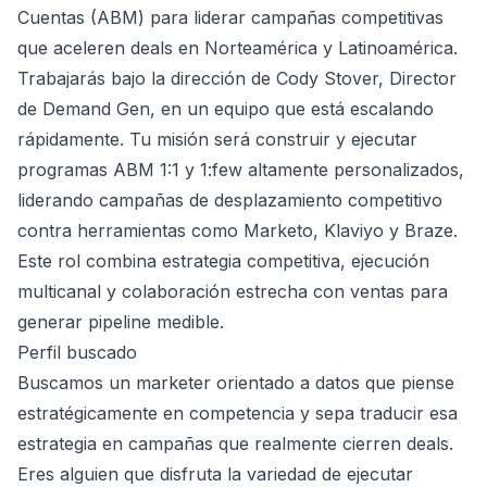
Cuentas (ABM) para liderar campañas competitivas
que aceleren deals en Norteamérica y Latinoamérica.
Trabajarás bajo la dirección de Cody Stover, Director
de Demand Gen, en un equipo que está escalando
rápidamente. Tu misión será construir y ejecutar
programas ABM 1:1 y 1:few altamente personalizados,
liderando campañas de desplazamiento competitivo
contra herramientas como Marketo, Klaviyo y Braze.
Este rol combina estrategia competitiva, ejecución
multicanal y colaboración estrecha con ventas para
generar pipeline medible.
Perfil buscado
Buscamos un marketer orientado a datos que piense
estratégicamente en competencia y sepa traducir esa
estrategia en campañas que realmente cierren deals.
Eres alguien que disfruta la variedad de ejecutar