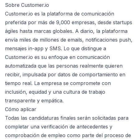
Sobre Customer.io
Customer.io es la plataforma de comunicación
preferida por más de 9,000 empresas, desde startups
ágiles hasta marcas globales. A diario, la plataforma
envía miles de millones de emails, notificaciones push,
mensajes in-app y SMS. Lo que distingue a
Customer.io es su enfoque en comunicación
automatizada que las personas realmente quieren
recibir, impulsada por datos de comportamiento en
tiempo real. La empresa se compromete con
inclusión, equidad y una cultura de trabajo
transparente y empática.
Cómo aplicar
Todas las candidaturas finales serán solicitadas para
completar una verificación de antecedentes y
comprobación de empleo como parte del proceso de