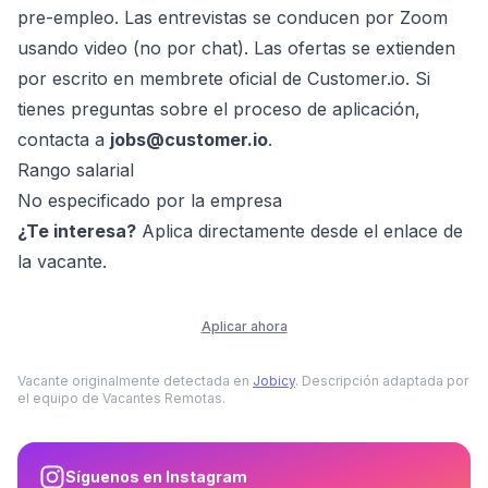
pre-empleo. Las entrevistas se conducen por Zoom
usando video (no por chat). Las ofertas se extienden
por escrito en membrete oficial de Customer.io. Si
tienes preguntas sobre el proceso de aplicación,
contacta a
jobs@customer.io
.
Rango salarial
No especificado por la empresa
¿Te interesa?
Aplica directamente desde el enlace de
la vacante.
Aplicar ahora
Vacante originalmente detectada en
Jobicy
. Descripción adaptada por
el equipo de Vacantes Remotas.
Síguenos en Instagram