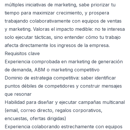
múltiples iniciativas de marketing, sabe priorizar tu
tiempo para maximizar crecimiento, y prospera
trabajando colaborativamente con equipos de ventas
y marketing. Valoras el impacto medible: no te interesa
solo ejecutar tácticas, sino entender cómo tu trabajo
afecta directamente los ingresos de la empresa.
Requisitos clave
Experiencia comprobada en marketing de generación
de demanda, ABM o marketing competitivo
Dominio de estrategia competitiva: saber identificar
puntos débiles de competidores y construir mensajes
que resonar
Habilidad para diseñar y ejecutar campañas multicanal
(email, correo directo, regalos corporativos,
encuestas, ofertas dirigidas)
Experiencia colaborando estrechamente con equipos