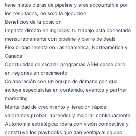
tiene metas claras de pipeline y eres accountable por
los resultados, no solo la ejecución
Beneficios de la posición
Impacto directo en ingresos: tu trabajo está conectado
mensurablemente con pipeline y cierre de deals
Flexibilidad remota en Latinoamérica, Norteamérica y
Canadá
Oportunidad de escalar programas ABM desde cero
en regiones en crecimiento
Colaboración con un equipo de demand gen que
incluye especialistas en contenido, eventos y partner
marketing
Mentalidad de crecimiento y iteración rápida:
valoramos probar, aprender y mejorar continuamente
Autonomía estratégica: lidera con visión competitiva y
construye los playbooks que dan ventaja al equipo