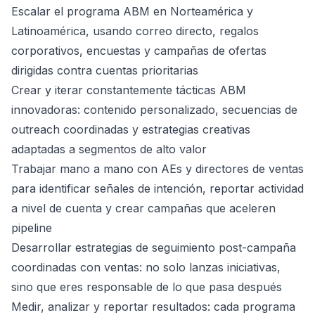
Escalar el programa ABM en Norteamérica y
Latinoamérica, usando correo directo, regalos
corporativos, encuestas y campañas de ofertas
dirigidas contra cuentas prioritarias
Crear y iterar constantemente tácticas ABM
innovadoras: contenido personalizado, secuencias de
outreach coordinadas y estrategias creativas
adaptadas a segmentos de alto valor
Trabajar mano a mano con AEs y directores de ventas
para identificar señales de intención, reportar actividad
a nivel de cuenta y crear campañas que aceleren
pipeline
Desarrollar estrategias de seguimiento post-campaña
coordinadas con ventas: no solo lanzas iniciativas,
sino que eres responsable de lo que pasa después
Medir, analizar y reportar resultados: cada programa