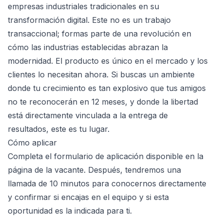
empresas industriales tradicionales en su
transformación digital. Este no es un trabajo
transaccional; formas parte de una revolución en
cómo las industrias establecidas abrazan la
modernidad. El producto es único en el mercado y los
clientes lo necesitan ahora. Si buscas un ambiente
donde tu crecimiento es tan explosivo que tus amigos
no te reconocerán en 12 meses, y donde la libertad
está directamente vinculada a la entrega de
resultados, este es tu lugar.
Cómo aplicar
Completa el formulario de aplicación disponible en la
página de la vacante. Después, tendremos una
llamada de 10 minutos para conocernos directamente
y confirmar si encajas en el equipo y si esta
oportunidad es la indicada para ti.