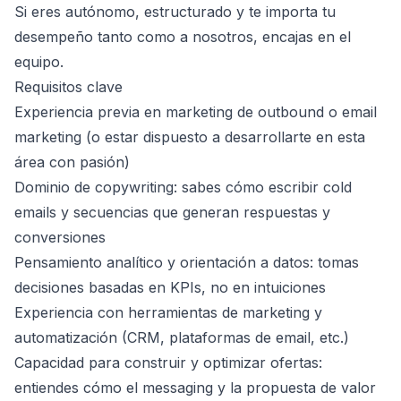
Si eres autónomo, estructurado y te importa tu
desempeño tanto como a nosotros, encajas en el
equipo.
Requisitos clave
Experiencia previa en marketing de outbound o email
marketing (o estar dispuesto a desarrollarte en esta
área con pasión)
Dominio de copywriting: sabes cómo escribir cold
emails y secuencias que generan respuestas y
conversiones
Pensamiento analítico y orientación a datos: tomas
decisiones basadas en KPIs, no en intuiciones
Experiencia con herramientas de marketing y
automatización (CRM, plataformas de email, etc.)
Capacidad para construir y optimizar ofertas:
entiendes cómo el messaging y la propuesta de valor