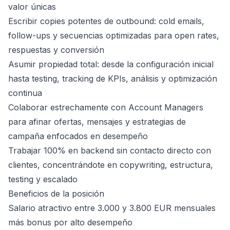
valor únicas
Escribir copies potentes de outbound: cold emails,
follow-ups y secuencias optimizadas para open rates,
respuestas y conversión
Asumir propiedad total: desde la configuración inicial
hasta testing, tracking de KPIs, análisis y optimización
continua
Colaborar estrechamente con Account Managers
para afinar ofertas, mensajes y estrategias de
campaña enfocados en desempeño
Trabajar 100% en backend sin contacto directo con
clientes, concentrándote en copywriting, estructura,
testing y escalado
Beneficios de la posición
Salario atractivo entre 3.000 y 3.800 EUR mensuales
más bonus por alto desempeño