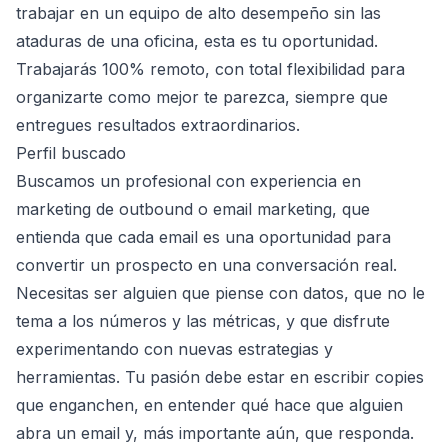
trabajar en un equipo de alto desempeño sin las
ataduras de una oficina, esta es tu oportunidad.
Trabajarás 100% remoto, con total flexibilidad para
organizarte como mejor te parezca, siempre que
entregues resultados extraordinarios.
Perfil buscado
Buscamos un profesional con experiencia en
marketing de outbound o email marketing, que
entienda que cada email es una oportunidad para
convertir un prospecto en una conversación real.
Necesitas ser alguien que piense con datos, que no le
tema a los números y las métricas, y que disfrute
experimentando con nuevas estrategias y
herramientas. Tu pasión debe estar en escribir copies
que enganchen, en entender qué hace que alguien
abra un email y, más importante aún, que responda.