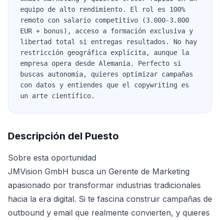
equipo de alto rendimiento. El rol es 100%
remoto con salario competitivo (3.000-3.800
EUR + bonus), acceso a formación exclusiva y
libertad total si entregas resultados. No hay
restricción geográfica explícita, aunque la
empresa opera desde Alemania. Perfecto si
buscas autonomía, quieres optimizar campañas
con datos y entiendes que el copywriting es
un arte científico.
Descripción del Puesto
Sobre esta oportunidad
JMVision GmbH busca un Gerente de Marketing
apasionado por transformar industrias tradicionales
hacia la era digital. Si te fascina construir campañas de
outbound y email que realmente convierten, y quieres