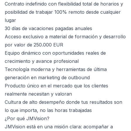
Contrato indefinido con flexibilidad total de horarios y
posibilidad de trabajar 100% remoto desde cualquier
lugar
30 días de vacaciones pagadas anuales
Acceso exclusivo a material de formación y desarrollo
por valor de 250.000 EUR
Equipo dinámico con oportunidades reales de
crecimiento y avance profesional
Tecnología moderna y herramientas de última
generación en marketing de outbound
Producto único en el mercado que los clientes
realmente necesitan y valoran
Cultura de alto desempeño donde tus resultados son
lo que importa, no las horas trabajadas
¿Por qué JMVision?
JMVision está en una misión clara: acompañar a