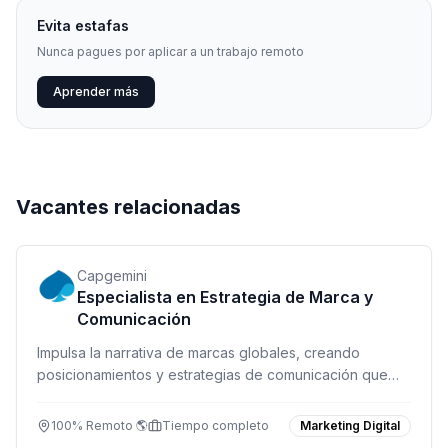
Evita estafas
Nunca pagues por aplicar a un trabajo remoto
Aprender más
Vacantes relacionadas
Capgemini
Especialista en Estrategia de Marca y
Comunicación
Impulsa la narrativa de marcas globales, creando
posicionamientos y estrategias de comunicación que
conecten con audiencias y generen crecimiento
sostenible.
100% Remoto 🌎
Tiempo completo
Marketing Digital