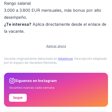
Rango salarial
3.000 a 3.800 EUR mensuales, más bonus por alto
desempeño.
¿Te interesa?
Aplica directamente desde el enlace de
la vacante.
Aplicar ahora
Vacante originalmente detectada en
Arbeitnow
. Descripción adaptada
por el equipo de Vacantes Remotas.
Síguenos en Instagram
Vacantes nuevas cada semana
Seguir