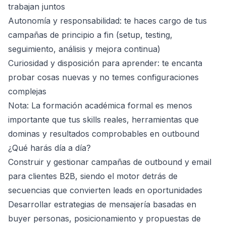
trabajan juntos
Autonomía y responsabilidad: te haces cargo de tus
campañas de principio a fin (setup, testing,
seguimiento, análisis y mejora continua)
Curiosidad y disposición para aprender: te encanta
probar cosas nuevas y no temes configuraciones
complejas
Nota: La formación académica formal es menos
importante que tus skills reales, herramientas que
dominas y resultados comprobables en outbound
¿Qué harás día a día?
Construir y gestionar campañas de outbound y email
para clientes B2B, siendo el motor detrás de
secuencias que convierten leads en oportunidades
Desarrollar estrategias de mensajería basadas en
buyer personas, posicionamiento y propuestas de