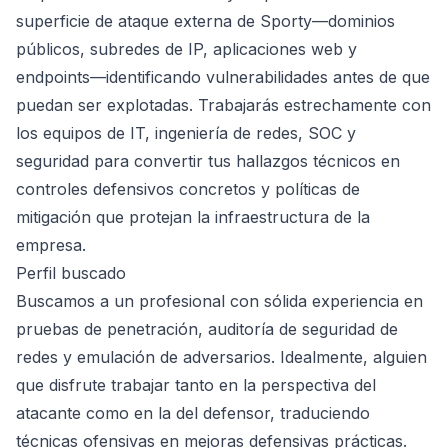
superficie de ataque externa de Sporty—dominios
públicos, subredes de IP, aplicaciones web y
endpoints—identificando vulnerabilidades antes de que
puedan ser explotadas. Trabajarás estrechamente con
los equipos de IT, ingeniería de redes, SOC y
seguridad para convertir tus hallazgos técnicos en
controles defensivos concretos y políticas de
mitigación que protejan la infraestructura de la
empresa.
Perfil buscado
Buscamos a un profesional con sólida experiencia en
pruebas de penetración, auditoría de seguridad de
redes y emulación de adversarios. Idealmente, alguien
que disfrute trabajar tanto en la perspectiva del
atacante como en la del defensor, traduciendo
técnicas ofensivas en mejoras defensivas prácticas.