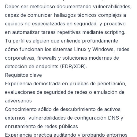
Debes ser meticuloso documentando vulnerabilidades,
capaz de comunicar hallazgos técnicos complejos a
equipos no especializadas en seguridad, y proactivo
en automatizar tareas repetitivas mediante scripting.
Tu perfil es alguien que entiende profundamente
cómo funcionan los sistemas Linux y Windows, redes
corporativas, firewalls y soluciones modernas de
detección de endpoints (EDR/XDR).
Requisitos clave
Experiencia demostrada en pruebas de penetración,
evaluaciones de seguridad de redes o emulación de
adversarios
Conocimiento sólido de descubrimiento de activos
externos, vulnerabilidades de configuración DNS y
enrutamiento de redes públicas
Experiencia práctica auditando y probando entornos