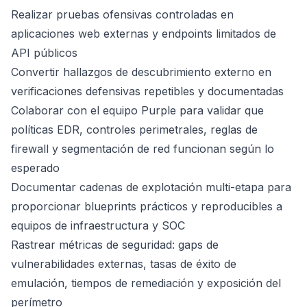
Realizar pruebas ofensivas controladas en
aplicaciones web externas y endpoints limitados de
API públicos
Convertir hallazgos de descubrimiento externo en
verificaciones defensivas repetibles y documentadas
Colaborar con el equipo Purple para validar que
políticas EDR, controles perimetrales, reglas de
firewall y segmentación de red funcionan según lo
esperado
Documentar cadenas de explotación multi-etapa para
proporcionar blueprints prácticos y reproducibles a
equipos de infraestructura y SOC
Rastrear métricas de seguridad: gaps de
vulnerabilidades externas, tasas de éxito de
emulación, tiempos de remediación y exposición del
perímetro