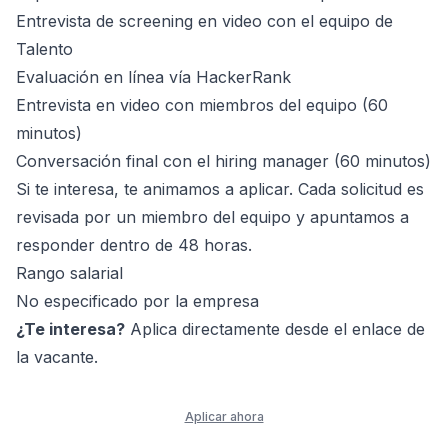
Entrevista de screening en video con el equipo de
Talento
Evaluación en línea vía HackerRank
Entrevista en video con miembros del equipo (60
minutos)
Conversación final con el hiring manager (60 minutos)
Si te interesa, te animamos a aplicar. Cada solicitud es
revisada por un miembro del equipo y apuntamos a
responder dentro de 48 horas.
Rango salarial
No especificado por la empresa
¿Te interesa?
Aplica directamente desde el enlace de
la vacante.
Aplicar ahora