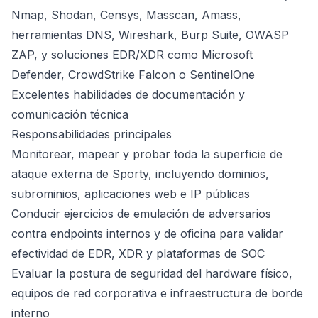
Nmap, Shodan, Censys, Masscan, Amass,
herramientas DNS, Wireshark, Burp Suite, OWASP
ZAP, y soluciones EDR/XDR como Microsoft
Defender, CrowdStrike Falcon o SentinelOne
Excelentes habilidades de documentación y
comunicación técnica
Responsabilidades principales
Monitorear, mapear y probar toda la superficie de
ataque externa de Sporty, incluyendo dominios,
subrominios, aplicaciones web e IP públicas
Conducir ejercicios de emulación de adversarios
contra endpoints internos y de oficina para validar
efectividad de EDR, XDR y plataformas de SOC
Evaluar la postura de seguridad del hardware físico,
equipos de red corporativa e infraestructura de borde
interno