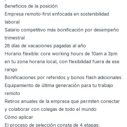
Beneficios de la posición
Empresa remoto-first enfocada en sostenibilidad
laboral
Salario competitivo más bonificación por desempeño
trimestral
28 días de vacaciones pagadas al año
Horario flexible: core working hours de 10am a 3pm
en tu zona horaria local, con flexibilidad fuera de ese
rango
Bonificaciones por referidos y bonos flash adicionales
Equipamiento de última generación para tu trabajo
remoto
Retiros anuales de la empresa que permiten conectar
y colaborar con colegas de todo el mundo
Cómo aplicar
El proceso de selección consta de 4 etapas: