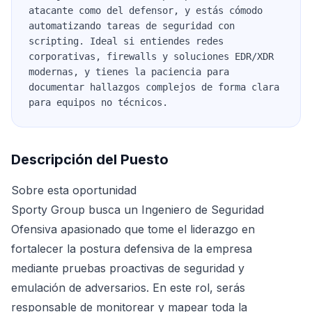
atacante como del defensor, y estás cómodo
automatizando tareas de seguridad con
scripting. Ideal si entiendes redes
corporativas, firewalls y soluciones EDR/XDR
modernas, y tienes la paciencia para
documentar hallazgos complejos de forma clara
para equipos no técnicos.
Descripción del Puesto
Sobre esta oportunidad
Sporty Group busca un Ingeniero de Seguridad
Ofensiva apasionado que tome el liderazgo en
fortalecer la postura defensiva de la empresa
mediante pruebas proactivas de seguridad y
emulación de adversarios. En este rol, serás
responsable de monitorear y mapear toda la