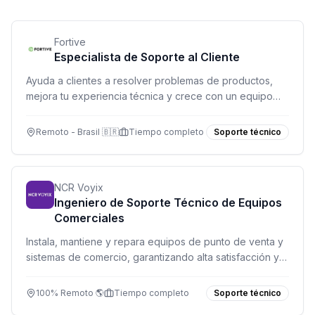
Fortive
Especialista de Soporte al Cliente
Ayuda a clientes a resolver problemas de productos,
mejora tu experiencia técnica y crece con un equipo
colaborativo.
Remoto - Brasil 🇧🇷
Tiempo completo
Soporte técnico
NCR Voyix
Ingeniero de Soporte Técnico de Equipos
Comerciales
Instala, mantiene y repara equipos de punto de venta y
sistemas de comercio, garantizando alta satisfacción y
cumplimiento de SLA.
100% Remoto 🌎
Tiempo completo
Soporte técnico