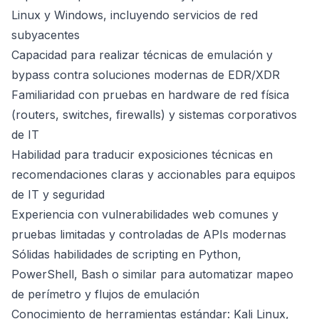
Linux y Windows, incluyendo servicios de red
subyacentes
Capacidad para realizar técnicas de emulación y
bypass contra soluciones modernas de EDR/XDR
Familiaridad con pruebas en hardware de red física
(routers, switches, firewalls) y sistemas corporativos
de IT
Habilidad para traducir exposiciones técnicas en
recomendaciones claras y accionables para equipos
de IT y seguridad
Experiencia con vulnerabilidades web comunes y
pruebas limitadas y controladas de APIs modernas
Sólidas habilidades de scripting en Python,
PowerShell, Bash o similar para automatizar mapeo
de perímetro y flujos de emulación
Conocimiento de herramientas estándar: Kali Linux,