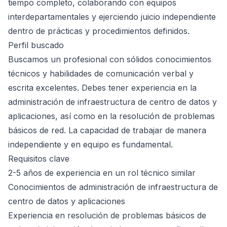
tiempo completo, colaborando con equipos
interdepartamentales y ejerciendo juicio independiente
dentro de prácticas y procedimientos definidos.
Perfil buscado
Buscamos un profesional con sólidos conocimientos
técnicos y habilidades de comunicación verbal y
escrita excelentes. Debes tener experiencia en la
administración de infraestructura de centro de datos y
aplicaciones, así como en la resolución de problemas
básicos de red. La capacidad de trabajar de manera
independiente y en equipo es fundamental.
Requisitos clave
2-5 años de experiencia en un rol técnico similar
Conocimientos de administración de infraestructura de
centro de datos y aplicaciones
Experiencia en resolución de problemas básicos de