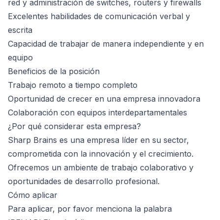
red y administración de switches, routers y firewalls
Excelentes habilidades de comunicación verbal y
escrita
Capacidad de trabajar de manera independiente y en
equipo
Beneficios de la posición
Trabajo remoto a tiempo completo
Oportunidad de crecer en una empresa innovadora
Colaboración con equipos interdepartamentales
¿Por qué considerar esta empresa?
Sharp Brains es una empresa líder en su sector,
comprometida con la innovación y el crecimiento.
Ofrecemos un ambiente de trabajo colaborativo y
oportunidades de desarrollo profesional.
Cómo aplicar
Para aplicar, por favor menciona la palabra