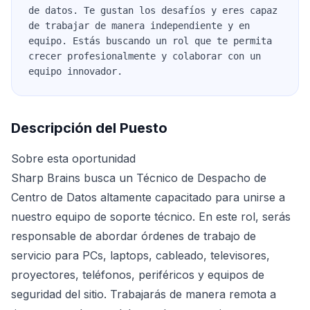
de datos. Te gustan los desafíos y eres capaz
de trabajar de manera independiente y en
equipo. Estás buscando un rol que te permita
crecer profesionalmente y colaborar con un
equipo innovador.
Descripción del Puesto
Sobre esta oportunidad
Sharp Brains busca un Técnico de Despacho de
Centro de Datos altamente capacitado para unirse a
nuestro equipo de soporte técnico. En este rol, serás
responsable de abordar órdenes de trabajo de
servicio para PCs, laptops, cableado, televisores,
proyectores, teléfonos, periféricos y equipos de
seguridad del sitio. Trabajarás de manera remota a