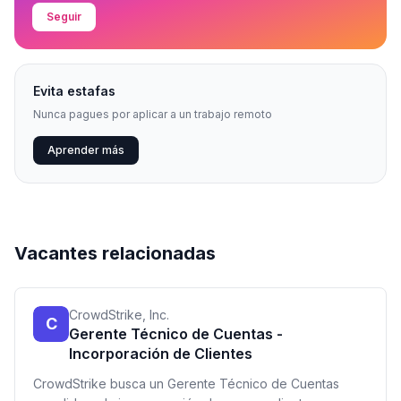
Seguir
Evita estafas
Nunca pagues por aplicar a un trabajo remoto
Aprender más
Vacantes relacionadas
CrowdStrike, Inc.
C
Gerente Técnico de Cuentas -
Incorporación de Clientes
CrowdStrike busca un Gerente Técnico de Cuentas