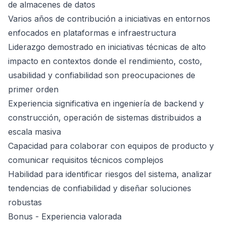
de almacenes de datos
Varios años de contribución a iniciativas en entornos
enfocados en plataformas e infraestructura
Liderazgo demostrado en iniciativas técnicas de alto
impacto en contextos donde el rendimiento, costo,
usabilidad y confiabilidad son preocupaciones de
primer orden
Experiencia significativa en ingeniería de backend y
construcción, operación de sistemas distribuidos a
escala masiva
Capacidad para colaborar con equipos de producto y
comunicar requisitos técnicos complejos
Habilidad para identificar riesgos del sistema, analizar
tendencias de confiabilidad y diseñar soluciones
robustas
Bonus - Experiencia valorada