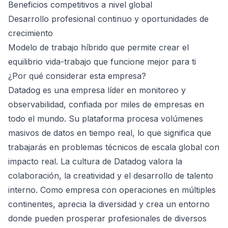
Beneficios competitivos a nivel global
Desarrollo profesional continuo y oportunidades de
crecimiento
Modelo de trabajo híbrido que permite crear el
equilibrio vida-trabajo que funcione mejor para ti
¿Por qué considerar esta empresa?
Datadog es una empresa líder en monitoreo y
observabilidad, confiada por miles de empresas en
todo el mundo. Su plataforma procesa volúmenes
masivos de datos en tiempo real, lo que significa que
trabajarás en problemas técnicos de escala global con
impacto real. La cultura de Datadog valora la
colaboración, la creatividad y el desarrollo de talento
interno. Como empresa con operaciones en múltiples
continentes, aprecia la diversidad y crea un entorno
donde pueden prosperar profesionales de diversos