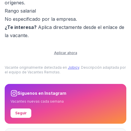
orígenes.
Rango salarial
No especificado por la empresa.
¿Te interesa?
Aplica directamente desde el enlace de
la vacante.
Aplicar ahora
Vacante originalmente detectada en
Jobicy
. Descripción adaptada por
el equipo de Vacantes Remotas.
Síguenos en Instagram
Vacantes nuevas cada semana
Seguir