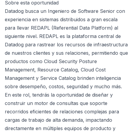
Sobre esta oportunidad
Datadog busca un Ingeniero de Software Senior con
experiencia en sistemas distribuidos a gran escala
para llevar REDAPL (Referential Data Platform) al
siguiente nivel. REDAPL es la plataforma central de
Datadog para rastrear los recursos de infraestructura
de nuestros clientes y sus relaciones, permitiendo que
productos como Cloud Security Posture
Management, Resource Catalog, Cloud Cost
Management y Service Catalog brinden inteligencia
sobre desempeño, costos, seguridad y mucho más.
En este rol, tendrás la oportunidad de diseñar y
construir un motor de consultas que soporte
recorridos eficientes de relaciones complejas para
cargas de trabajo de alta demanda, impactando
directamente en múltiples equipos de producto y