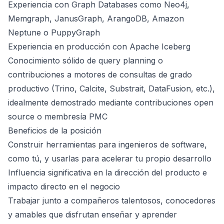
Experiencia con Graph Databases como Neo4j,
Memgraph, JanusGraph, ArangoDB, Amazon
Neptune o PuppyGraph
Experiencia en producción con Apache Iceberg
Conocimiento sólido de query planning o
contribuciones a motores de consultas de grado
productivo (Trino, Calcite, Substrait, DataFusion, etc.),
idealmente demostrado mediante contribuciones open
source o membresía PMC
Beneficios de la posición
Construir herramientas para ingenieros de software,
como tú, y usarlas para acelerar tu propio desarrollo
Influencia significativa en la dirección del producto e
impacto directo en el negocio
Trabajar junto a compañeros talentosos, conocedores
y amables que disfrutan enseñar y aprender