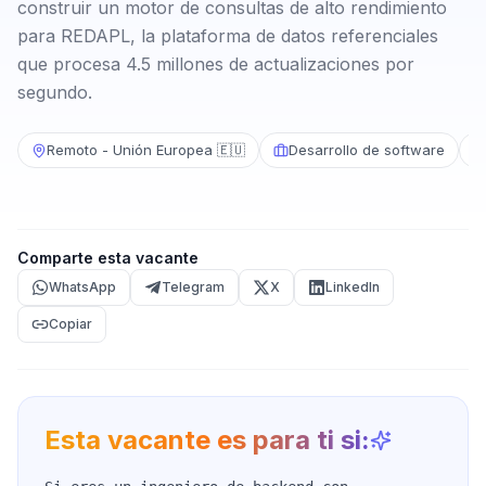
construir un motor de consultas de alto rendimiento
para REDAPL, la plataforma de datos referenciales
que procesa 4.5 millones de actualizaciones por
segundo.
Remoto - Unión Europea 🇪🇺
Desarrollo de software
Comparte esta vacante
WhatsApp
Telegram
X
LinkedIn
Copiar
Esta vacante es para ti si: