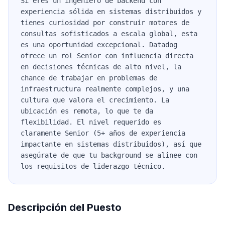
Si eres un ingeniero de backend con
experiencia sólida en sistemas distribuidos y
tienes curiosidad por construir motores de
consultas sofisticados a escala global, esta
es una oportunidad excepcional. Datadog
ofrece un rol Senior con influencia directa
en decisiones técnicas de alto nivel, la
chance de trabajar en problemas de
infraestructura realmente complejos, y una
cultura que valora el crecimiento. La
ubicación es remota, lo que te da
flexibilidad. El nivel requerido es
claramente Senior (5+ años de experiencia
impactante en sistemas distribuidos), así que
asegúrate de que tu background se alinee con
los requisitos de liderazgo técnico.
Descripción del Puesto