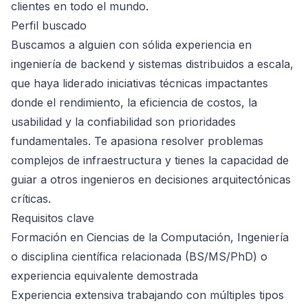
clientes en todo el mundo.
Perfil buscado
Buscamos a alguien con sólida experiencia en
ingeniería de backend y sistemas distribuidos a escala,
que haya liderado iniciativas técnicas impactantes
donde el rendimiento, la eficiencia de costos, la
usabilidad y la confiabilidad son prioridades
fundamentales. Te apasiona resolver problemas
complejos de infraestructura y tienes la capacidad de
guiar a otros ingenieros en decisiones arquitectónicas
críticas.
Requisitos clave
Formación en Ciencias de la Computación, Ingeniería
o disciplina científica relacionada (BS/MS/PhD) o
experiencia equivalente demostrada
Experiencia extensiva trabajando con múltiples tipos