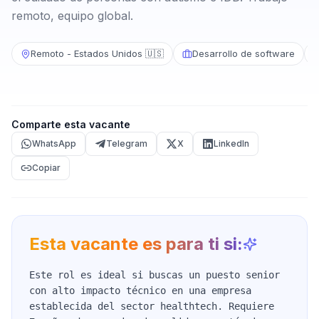
remoto, equipo global.
Remoto - Estados Unidos 🇺🇸
Desarrollo de software
Comparte esta vacante
WhatsApp
Telegram
X
LinkedIn
Copiar
Esta vacante es para ti si:
Este rol es ideal si buscas un puesto senior
con alto impacto técnico en una empresa
establecida del sector healthtech. Requiere