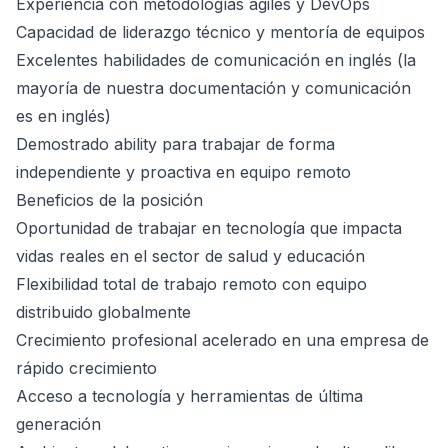
Experiencia con metodologías ágiles y DevOps
Capacidad de liderazgo técnico y mentoría de equipos
Excelentes habilidades de comunicación en inglés (la
mayoría de nuestra documentación y comunicación
es en inglés)
Demostrado ability para trabajar de forma
independiente y proactiva en equipo remoto
Beneficios de la posición
Oportunidad de trabajar en tecnología que impacta
vidas reales en el sector de salud y educación
Flexibilidad total de trabajo remoto con equipo
distribuido globalmente
Crecimiento profesional acelerado en una empresa de
rápido crecimiento
Acceso a tecnología y herramientas de última
generación