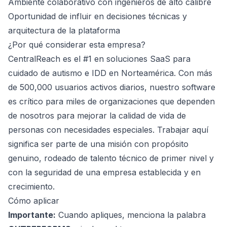
Ambiente colaborativo con ingenieros de alto calibre
Oportunidad de influir en decisiones técnicas y
arquitectura de la plataforma
¿Por qué considerar esta empresa?
CentralReach es el #1 en soluciones SaaS para
cuidado de autismo e IDD en Norteamérica. Con más
de 500,000 usuarios activos diarios, nuestro software
es crítico para miles de organizaciones que dependen
de nosotros para mejorar la calidad de vida de
personas con necesidades especiales. Trabajar aquí
significa ser parte de una misión con propósito
genuino, rodeado de talento técnico de primer nivel y
con la seguridad de una empresa establecida y en
crecimiento.
Cómo aplicar
Importante:
Cuando apliques, menciona la palabra