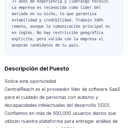
7+ años de experiencia y liderazgo técnico.
La empresa es reconocida como líder del
mercado en su nicho, lo que garantiza
estabilidad y credibilidad. Trabajo 100%
remoto, aunque la comunicación principal es
en inglés. No hay restricción geográfica
explícita, pero valida con la empresa si
aceptan candidatos de tu país.
Descripción del Puesto
Sobre esta oportunidad
CentralReach es el proveedor líder de software SaaS
para el cuidado de personas con autismo y
discapacidades intelectuales del desarrollo (IDD).
Confiamos en más de 500,000 usuarios diarios que
utilizan nuestra plataforma para entregar análisis de