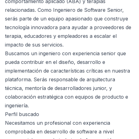
comportamiento aplicado (ABA) y terapias
relacionadas. Como Ingeniero de Software Senior,
serás parte de un equipo apasionado que construye
tecnología innovadora para ayudar a proveedores de
terapia, educadores y empleadores a escalar el
impacto de sus servicios.
Buscamos un ingeniero con experiencia senior que
pueda contribuir en el diseño, desarrollo e
implementación de características críticas en nuestra
plataforma. Serás responsable de arquitectura
técnica, mentoría de desarrolladores junior, y
colaboración estratégica con equipos de producto e
ingeniería.
Perfil buscado
Necesitamos un profesional con experiencia
comprobada en desarrollo de software a nivel