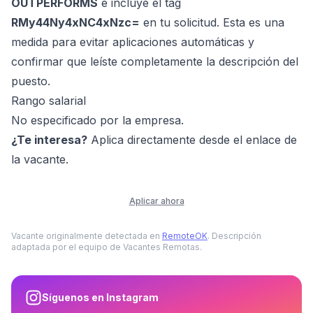
OUTPERFORMS
e incluye el tag
RMy44Ny4xNC4xNzc=
en tu solicitud. Esta es una
medida para evitar aplicaciones automáticas y
confirmar que leíste completamente la descripción del
puesto.
Rango salarial
No especificado por la empresa.
¿Te interesa?
Aplica directamente desde el enlace de
la vacante.
Aplicar ahora
Vacante originalmente detectada en
RemoteOK
. Descripción
adaptada por el equipo de Vacantes Remotas.
Síguenos en Instagram