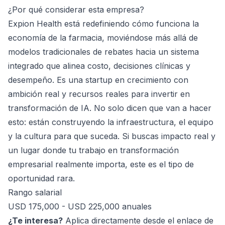
¿Por qué considerar esta empresa?
Expion Health está redefiniendo cómo funciona la
economía de la farmacia, moviéndose más allá de
modelos tradicionales de rebates hacia un sistema
integrado que alinea costo, decisiones clínicas y
desempeño. Es una startup en crecimiento con
ambición real y recursos reales para invertir en
transformación de IA. No solo dicen que van a hacer
esto: están construyendo la infraestructura, el equipo
y la cultura para que suceda. Si buscas impacto real y
un lugar donde tu trabajo en transformación
empresarial realmente importa, este es el tipo de
oportunidad rara.
Rango salarial
USD 175,000 - USD 225,000 anuales
¿Te interesa?
Aplica directamente desde el enlace de