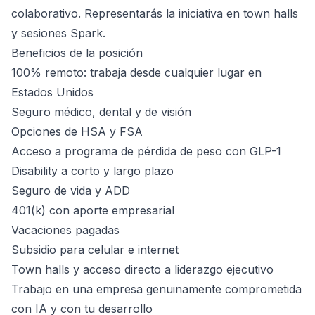
colaborativo. Representarás la iniciativa en town halls
y sesiones Spark.
Beneficios de la posición
100% remoto: trabaja desde cualquier lugar en
Estados Unidos
Seguro médico, dental y de visión
Opciones de HSA y FSA
Acceso a programa de pérdida de peso con GLP-1
Disability a corto y largo plazo
Seguro de vida y ADD
401(k) con aporte empresarial
Vacaciones pagadas
Subsidio para celular e internet
Town halls y acceso directo a liderazgo ejecutivo
Trabajo en una empresa genuinamente comprometida
con IA y con tu desarrollo