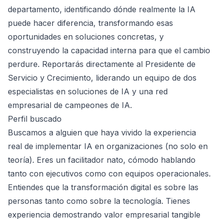
departamento, identificando dónde realmente la IA
puede hacer diferencia, transformando esas
oportunidades en soluciones concretas, y
construyendo la capacidad interna para que el cambio
perdure. Reportarás directamente al Presidente de
Servicio y Crecimiento, liderando un equipo de dos
especialistas en soluciones de IA y una red
empresarial de campeones de IA.
Perfil buscado
Buscamos a alguien que haya vivido la experiencia
real de implementar IA en organizaciones (no solo en
teoría). Eres un facilitador nato, cómodo hablando
tanto con ejecutivos como con equipos operacionales.
Entiendes que la transformación digital es sobre las
personas tanto como sobre la tecnología. Tienes
experiencia demostrando valor empresarial tangible