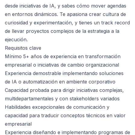
desde iniciativas de IA, y sabes cómo mover agendas
en entornos dinámicos. Te apasiona crear cultura de
curiosidad y experimentación, y tienes un track record
de llevar proyectos complejos de la estrategia a la
ejecución.
Requisitos clave
Mínimo 5+ años de experiencia en transformación
empresarial o iniciativas de cambio organizacional
Experiencia demostrable implementando soluciones
de IA o automatización en ambiente corporativo
Capacidad probada para dirigir iniciativas complejas,
multidepartamentales y con stakeholders variados
Habilidades excepcionales de comunicación y
capacidad para traducir conceptos técnicos en valor
empresarial
Experiencia diseñando e implementando programas de