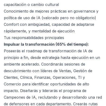
capacitación o cambio cultural
Conocimiento de mejores prácticas en governance y
política de uso de IA (valorado pero no obligatorio)
Comfort con ambigüedad, capacidad de adaptarse
rápidamente, y mentalidad de ejecución
Tus responsabilidades principales
Impulsar la transformación (65% del tiempo):
Poseerás el roadmap de transformación de IA de
principio a fin, desde estrategia hasta ejecución en un
ambiente acelerado. Coordinarás sesiones de
descubrimiento con líderes de Ventas, Gestión de
Clientes, Clínica, Finanzas, Operaciones, TI y
Comercio para identificar oportunidades de alto
impacto. Diseñarás y liderarás el programa de
Campeones de IA, reclutando y desarrollando una red
de defensores en cada departamento. Crearás rutas