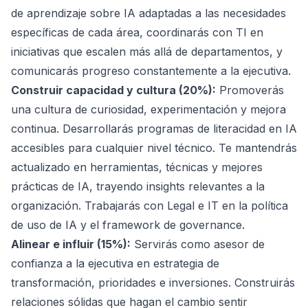
de aprendizaje sobre IA adaptadas a las necesidades
específicas de cada área, coordinarás con TI en
iniciativas que escalen más allá de departamentos, y
comunicarás progreso constantemente a la ejecutiva.
Construir capacidad y cultura (20%):
Promoverás
una cultura de curiosidad, experimentación y mejora
continua. Desarrollarás programas de literacidad en IA
accesibles para cualquier nivel técnico. Te mantendrás
actualizado en herramientas, técnicas y mejores
prácticas de IA, trayendo insights relevantes a la
organización. Trabajarás con Legal e IT en la política
de uso de IA y el framework de governance.
Alinear e influir (15%):
Servirás como asesor de
confianza a la ejecutiva en estrategia de
transformación, prioridades e inversiones. Construirás
relaciones sólidas que hagan el cambio sentir