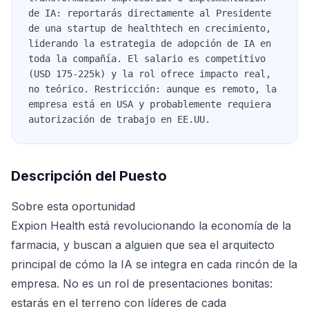
de IA: reportarás directamente al Presidente
de una startup de healthtech en crecimiento,
liderando la estrategia de adopción de IA en
toda la compañía. El salario es competitivo
(USD 175-225k) y la rol ofrece impacto real,
no teórico. Restricción: aunque es remoto, la
empresa está en USA y probablemente requiera
autorización de trabajo en EE.UU.
Descripción del Puesto
Sobre esta oportunidad
Expion Health está revolucionando la economía de la
farmacia, y buscan a alguien que sea el arquitecto
principal de cómo la IA se integra en cada rincón de la
empresa. No es un rol de presentaciones bonitas:
estarás en el terreno con líderes de cada