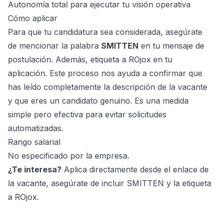
Autonomía total para ejecutar tu visión operativa
Cómo aplicar
Para que tu candidatura sea considerada, asegúrate
de mencionar la palabra
SMITTEN
en tu mensaje de
postulación. Además, etiqueta a ROjox en tu
aplicación. Este proceso nos ayuda a confirmar que
has leído completamente la descripción de la vacante
y que eres un candidato genuino. Es una medida
simple pero efectiva para evitar solicitudes
automatizadas.
Rango salarial
No especificado por la empresa.
¿Te interesa?
Aplica directamente desde el enlace de
la vacante, asegúrate de incluir SMITTEN y la etiqueta
a ROjox.