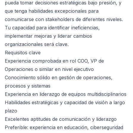
pueda tomar decisiones estratégicas bajo presión, y
que tenga habilidades excepcionales para
comunicarse con stakeholders de diferentes niveles.
Tu capacidad para identificar ineficiencias,
implementar mejoras y liderar cambios
organizacionales será clave.
Requisitos clave
Experiencia comprobada en rol COO, VP de
Operaciones o similar en nivel ejecutivo
Conocimiento sólido en gestión de operaciones,
procesos y sistemas
Experiencia en liderazgo de equipos multidisciplinarios
Habilidades estratégicas y capacidad de visión a largo
plazo
Excelentes aptitudes de comunicación y liderazgo
Preferible: experiencia en educación, ciberseguridad