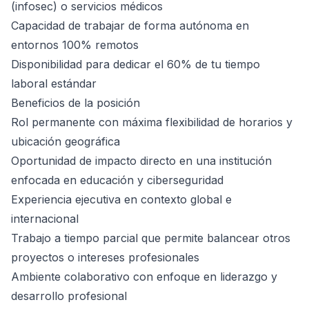
(infosec) o servicios médicos
Capacidad de trabajar de forma autónoma en
entornos 100% remotos
Disponibilidad para dedicar el 60% de tu tiempo
laboral estándar
Beneficios de la posición
Rol permanente con máxima flexibilidad de horarios y
ubicación geográfica
Oportunidad de impacto directo en una institución
enfocada en educación y ciberseguridad
Experiencia ejecutiva en contexto global e
internacional
Trabajo a tiempo parcial que permite balancear otros
proyectos o intereses profesionales
Ambiente colaborativo con enfoque en liderazgo y
desarrollo profesional