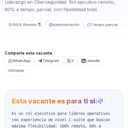
Liderazgo en Ciberseguridad. Rol ejecutivo remoto,
60% a tiempo parcial, con flexibilidad total.
100% Remoto 🌎
Administración
Tiempo parcial
Comparte esta vacante
WhatsApp
Telegram
X
LinkedIn
Copiar
Esta vacante es para ti si:
Es un rol ejecutivo para líderes operativos
con experiencia de nivel C-suite que buscan
máxima flexibilidad: 100% remoto, 60% a