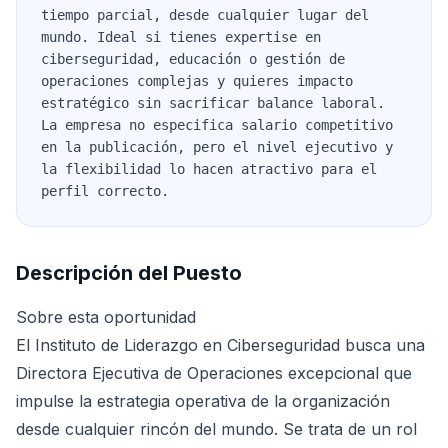
tiempo parcial, desde cualquier lugar del
mundo. Ideal si tienes expertise en
ciberseguridad, educación o gestión de
operaciones complejas y quieres impacto
estratégico sin sacrificar balance laboral.
La empresa no especifica salario competitivo
en la publicación, pero el nivel ejecutivo y
la flexibilidad lo hacen atractivo para el
perfil correcto.
Descripción del Puesto
Sobre esta oportunidad
El Instituto de Liderazgo en Ciberseguridad busca una
Directora Ejecutiva de Operaciones excepcional que
impulse la estrategia operativa de la organización
desde cualquier rincón del mundo. Se trata de un rol