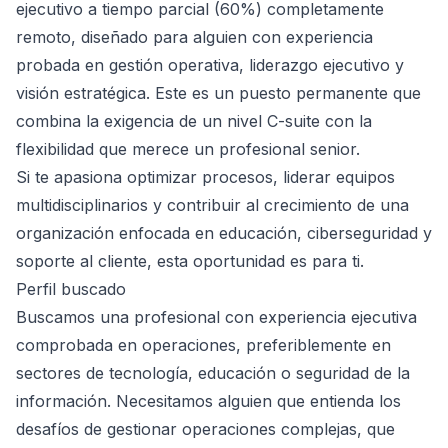
ejecutivo a tiempo parcial (60%) completamente
remoto, diseñado para alguien con experiencia
probada en gestión operativa, liderazgo ejecutivo y
visión estratégica. Este es un puesto permanente que
combina la exigencia de un nivel C-suite con la
flexibilidad que merece un profesional senior.
Si te apasiona optimizar procesos, liderar equipos
multidisciplinarios y contribuir al crecimiento de una
organización enfocada en educación, ciberseguridad y
soporte al cliente, esta oportunidad es para ti.
Perfil buscado
Buscamos una profesional con experiencia ejecutiva
comprobada en operaciones, preferiblemente en
sectores de tecnología, educación o seguridad de la
información. Necesitamos alguien que entienda los
desafíos de gestionar operaciones complejas, que