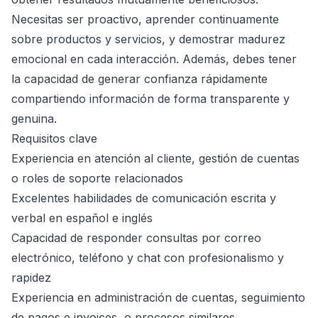
Necesitas ser proactivo, aprender continuamente
sobre productos y servicios, y demostrar madurez
emocional en cada interacción. Además, debes tener
la capacidad de generar confianza rápidamente
compartiendo información de forma transparente y
genuina.
Requisitos clave
Experiencia en atención al cliente, gestión de cuentas
o roles de soporte relacionados
Excelentes habilidades de comunicación escrita y
verbal en español e inglés
Capacidad de responder consultas por correo
electrónico, teléfono y chat con profesionalismo y
rapidez
Experiencia en administración de cuentas, seguimiento
de pagos e invoices, o procesos similares