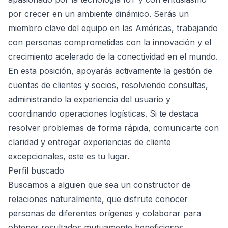
por crecer en un ambiente dinámico. Serás un
miembro clave del equipo en las Américas, trabajando
con personas comprometidas con la innovación y el
crecimiento acelerado de la conectividad en el mundo.
En esta posición, apoyarás activamente la gestión de
cuentas de clientes y socios, resolviendo consultas,
administrando la experiencia del usuario y
coordinando operaciones logísticas. Si te destaca
resolver problemas de forma rápida, comunicarte con
claridad y entregar experiencias de cliente
excepcionales, este es tu lugar.
Perfil buscado
Buscamos a alguien que sea un constructor de
relaciones naturalmente, que disfrute conocer
personas de diferentes orígenes y colaborar para
obtener resultados mutuamente beneficiosos.