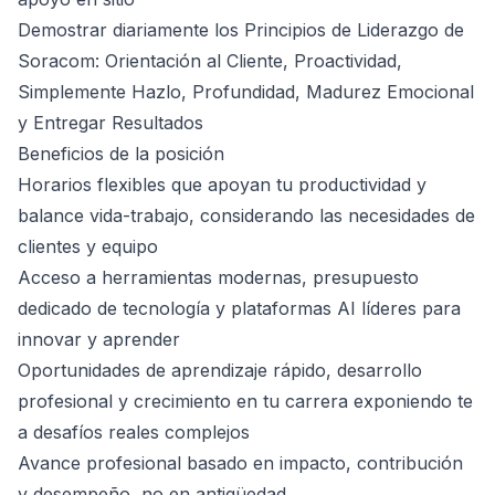
Demostrar diariamente los Principios de Liderazgo de
Soracom: Orientación al Cliente, Proactividad,
Simplemente Hazlo, Profundidad, Madurez Emocional
y Entregar Resultados
Beneficios de la posición
Horarios flexibles que apoyan tu productividad y
balance vida-trabajo, considerando las necesidades de
clientes y equipo
Acceso a herramientas modernas, presupuesto
dedicado de tecnología y plataformas AI líderes para
innovar y aprender
Oportunidades de aprendizaje rápido, desarrollo
profesional y crecimiento en tu carrera exponiendo te
a desafíos reales complejos
Avance profesional basado en impacto, contribución
y desempeño, no en antigüedad