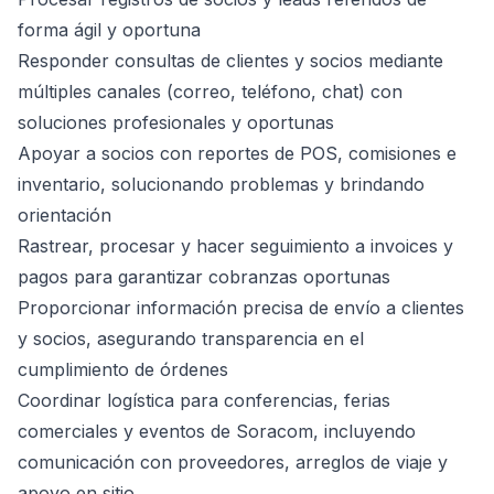
forma ágil y oportuna
Responder consultas de clientes y socios mediante
múltiples canales (correo, teléfono, chat) con
soluciones profesionales y oportunas
Apoyar a socios con reportes de POS, comisiones e
inventario, solucionando problemas y brindando
orientación
Rastrear, procesar y hacer seguimiento a invoices y
pagos para garantizar cobranzas oportunas
Proporcionar información precisa de envío a clientes
y socios, asegurando transparencia en el
cumplimiento de órdenes
Coordinar logística para conferencias, ferias
comerciales y eventos de Soracom, incluyendo
comunicación con proveedores, arreglos de viaje y
apoyo en sitio