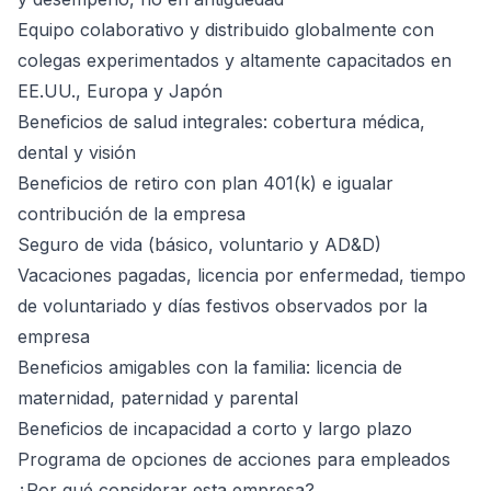
Equipo colaborativo y distribuido globalmente con
colegas experimentados y altamente capacitados en
EE.UU., Europa y Japón
Beneficios de salud integrales: cobertura médica,
dental y visión
Beneficios de retiro con plan 401(k) e igualar
contribución de la empresa
Seguro de vida (básico, voluntario y AD&D)
Vacaciones pagadas, licencia por enfermedad, tiempo
de voluntariado y días festivos observados por la
empresa
Beneficios amigables con la familia: licencia de
maternidad, paternidad y parental
Beneficios de incapacidad a corto y largo plazo
Programa de opciones de acciones para empleados
¿Por qué considerar esta empresa?