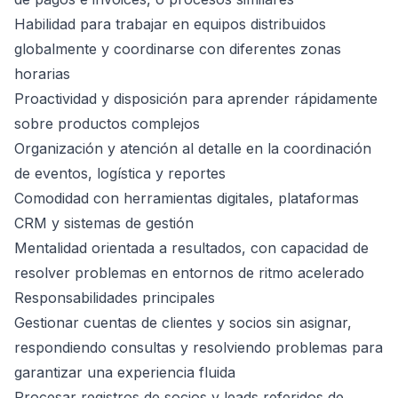
Habilidad para trabajar en equipos distribuidos
globalmente y coordinarse con diferentes zonas
horarias
Proactividad y disposición para aprender rápidamente
sobre productos complejos
Organización y atención al detalle en la coordinación
de eventos, logística y reportes
Comodidad con herramientas digitales, plataformas
CRM y sistemas de gestión
Mentalidad orientada a resultados, con capacidad de
resolver problemas en entornos de ritmo acelerado
Responsabilidades principales
Gestionar cuentas de clientes y socios sin asignar,
respondiendo consultas y resolviendo problemas para
garantizar una experiencia fluida
Procesar registros de socios y leads referidos de