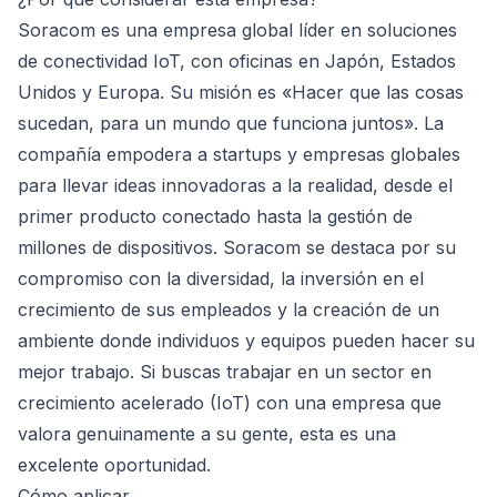
Soracom es una empresa global líder en soluciones
de conectividad IoT, con oficinas en Japón, Estados
Unidos y Europa. Su misión es «Hacer que las cosas
sucedan, para un mundo que funciona juntos». La
compañía empodera a startups y empresas globales
para llevar ideas innovadoras a la realidad, desde el
primer producto conectado hasta la gestión de
millones de dispositivos. Soracom se destaca por su
compromiso con la diversidad, la inversión en el
crecimiento de sus empleados y la creación de un
ambiente donde individuos y equipos pueden hacer su
mejor trabajo. Si buscas trabajar en un sector en
crecimiento acelerado (IoT) con una empresa que
valora genuinamente a su gente, esta es una
excelente oportunidad.
Cómo aplicar