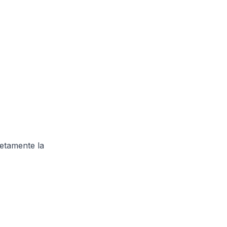
letamente la