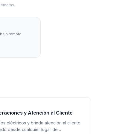
 Remotas.
abajo remoto
raciones y Atención al Cliente
os eléctricos y brinda atención al cliente
ando desde cualquier lugar de