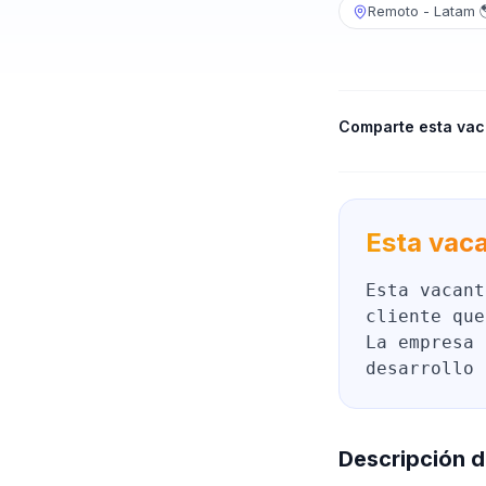
Remoto - Latam 
Comparte esta vac
Esta vaca
Esta vacant
cliente que
La empresa 
desarrollo 
Descripción d