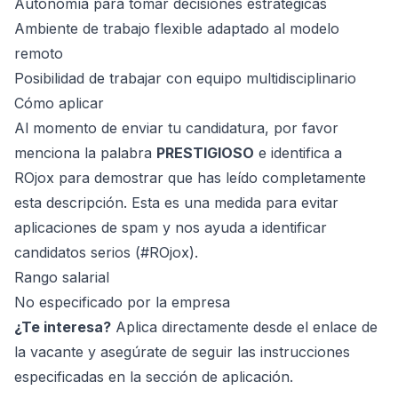
Autonomía para tomar decisiones estratégicas
Ambiente de trabajo flexible adaptado al modelo
remoto
Posibilidad de trabajar con equipo multidisciplinario
Cómo aplicar
Al momento de enviar tu candidatura, por favor
menciona la palabra
PRESTIGIOSO
e identifica a
ROjox para demostrar que has leído completamente
esta descripción. Esta es una medida para evitar
aplicaciones de spam y nos ayuda a identificar
candidatos serios (#ROjox).
Rango salarial
No especificado por la empresa
¿Te interesa?
Aplica directamente desde el enlace de
la vacante y asegúrate de seguir las instrucciones
especificadas en la sección de aplicación.