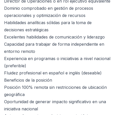
Director de Operaciones o en rol ejecutivo equivalente
Dominio comprobado en gestión de procesos
operacionales y optimización de recursos
Habilidades analíticas sólidas para la toma de
decisiones estratégicas
Excelentes habilidades de comunicación y liderazgo
Capacidad para trabajar de forma independiente en
entorno remoto
Experiencia en programas o iniciativas a nivel nacional
(preferible)
Fluidez profesional en español e inglés (deseable)
Beneficios de la posición
Posición 100% remota sin restricciones de ubicación
geográfica
Oportunidad de generar impacto significativo en una
iniciativa nacional