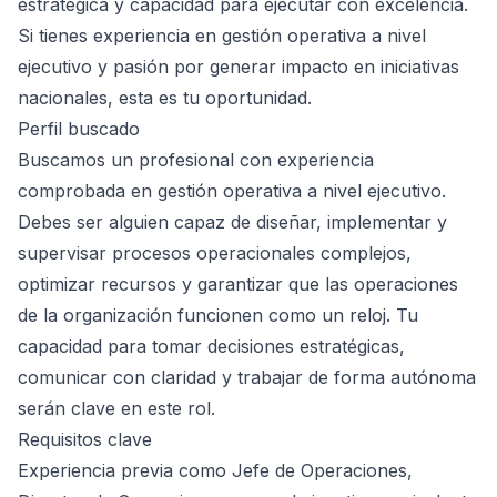
estratégica y capacidad para ejecutar con excelencia.
Si tienes experiencia en gestión operativa a nivel
ejecutivo y pasión por generar impacto en iniciativas
nacionales, esta es tu oportunidad.
Perfil buscado
Buscamos un profesional con experiencia
comprobada en gestión operativa a nivel ejecutivo.
Debes ser alguien capaz de diseñar, implementar y
supervisar procesos operacionales complejos,
optimizar recursos y garantizar que las operaciones
de la organización funcionen como un reloj. Tu
capacidad para tomar decisiones estratégicas,
comunicar con claridad y trabajar de forma autónoma
serán clave en este rol.
Requisitos clave
Experiencia previa como Jefe de Operaciones,