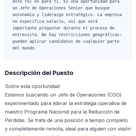
este rol es para ti. Es una oportunidad para
un Jefe de Operaciones Senior que busque
autonomía y liderazgo estratégico. La empresa
no especifica salario, así que será
importante preguntar durante el proceso de
entrevista. No hay restricciones geográficas:
pueden aplicar candidatos de cualquier parte
del mundo.
Descripción del Puesto
Sobre esta oportunidad
Estamos buscando un Jefe de Operaciones (COO)
experimentado para liderar la estrategia operativa de
nuestro Programa Nacional para la Reducción de
Pérdidas. Se trata de una posición a tiempo completo
y completamente remota, ideal para alguien con visión