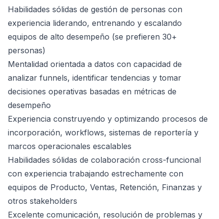
Habilidades sólidas de gestión de personas con
experiencia liderando, entrenando y escalando
equipos de alto desempeño (se prefieren 30+
personas)
Mentalidad orientada a datos con capacidad de
analizar funnels, identificar tendencias y tomar
decisiones operativas basadas en métricas de
desempeño
Experiencia construyendo y optimizando procesos de
incorporación, workflows, sistemas de reportería y
marcos operacionales escalables
Habilidades sólidas de colaboración cross-funcional
con experiencia trabajando estrechamente con
equipos de Producto, Ventas, Retención, Finanzas y
otros stakeholders
Excelente comunicación, resolución de problemas y