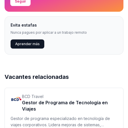
Seguir
Evita estafas
Nunca pagues por aplicar a un trabajo remoto
Aprender más
Vacantes relacionadas
BCD Travel
Gestor de Programa de Tecnología en
Viajes
Gestor de programa especializado en tecnología de
viajes corporativos. Lidera mejoras de sistemas,