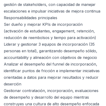
gestión de stakeholders, con capacidad de manejar
escalaciones e impulsar iniciativas de mejora continua
Responsabilidades principales
Ser dueño y mejorar KPIs de incorporación
(activación de estudiantes, engagement, retención,
reducción de reembolsos y tiempo para activación)
Liderar y gestionar 3 equipos de incorporación (35
personas en total), garantizando desempeño sólido,
accountability y alineación con objetivos de negocio
Analizar el desempeño del funnel de incorporación,
identificar puntos de fricción e implementar iniciativas
orientadas a datos para mejorar resultados y reducir
deserción
Gestionar contratación, incorporación, evaluaciones
de desempeño y desarrollo del equipo mientras
construyes una cultura de alto desempeño enfocada