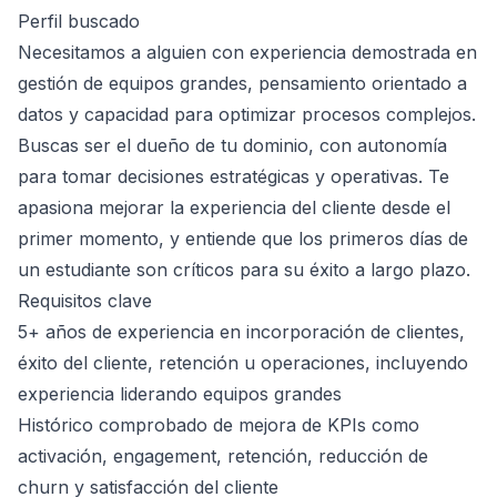
Perfil buscado
Necesitamos a alguien con experiencia demostrada en
gestión de equipos grandes, pensamiento orientado a
datos y capacidad para optimizar procesos complejos.
Buscas ser el dueño de tu dominio, con autonomía
para tomar decisiones estratégicas y operativas. Te
apasiona mejorar la experiencia del cliente desde el
primer momento, y entiende que los primeros días de
un estudiante son críticos para su éxito a largo plazo.
Requisitos clave
5+ años de experiencia en incorporación de clientes,
éxito del cliente, retención u operaciones, incluyendo
experiencia liderando equipos grandes
Histórico comprobado de mejora de KPIs como
activación, engagement, retención, reducción de
churn y satisfacción del cliente