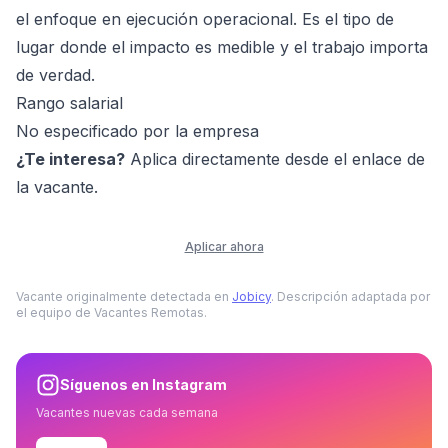
el enfoque en ejecución operacional. Es el tipo de
lugar donde el impacto es medible y el trabajo importa
de verdad.
Rango salarial
No especificado por la empresa
¿Te interesa?
Aplica directamente desde el enlace de
la vacante.
Aplicar ahora
Vacante originalmente detectada en
Jobicy
. Descripción adaptada por
el equipo de Vacantes Remotas.
Síguenos en Instagram
Vacantes nuevas cada semana