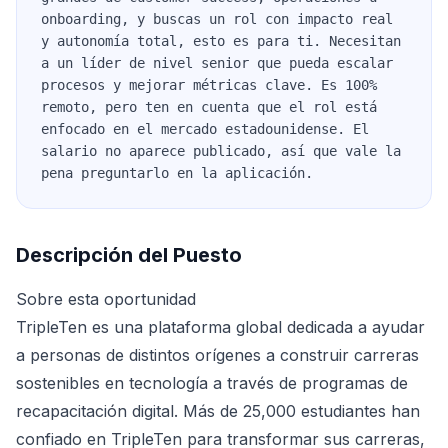
onboarding, y buscas un rol con impacto real
y autonomía total, esto es para ti. Necesitan
a un líder de nivel senior que pueda escalar
procesos y mejorar métricas clave. Es 100%
remoto, pero ten en cuenta que el rol está
enfocado en el mercado estadounidense. El
salario no aparece publicado, así que vale la
pena preguntarlo en la aplicación.
Descripción del Puesto
Sobre esta oportunidad
TripleTen es una plataforma global dedicada a ayudar
a personas de distintos orígenes a construir carreras
sostenibles en tecnología a través de programas de
recapacitación digital. Más de 25,000 estudiantes han
confiado en TripleTen para transformar sus carreras,