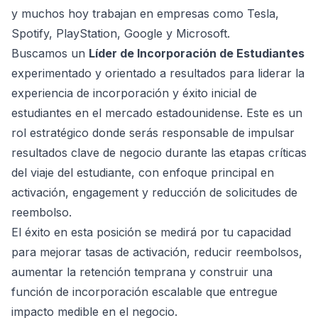
y muchos hoy trabajan en empresas como Tesla,
Spotify, PlayStation, Google y Microsoft.
Buscamos un
Líder de Incorporación de Estudiantes
experimentado y orientado a resultados para liderar la
experiencia de incorporación y éxito inicial de
estudiantes en el mercado estadounidense. Este es un
rol estratégico donde serás responsable de impulsar
resultados clave de negocio durante las etapas críticas
del viaje del estudiante, con enfoque principal en
activación, engagement y reducción de solicitudes de
reembolso.
El éxito en esta posición se medirá por tu capacidad
para mejorar tasas de activación, reducir reembolsos,
aumentar la retención temprana y construir una
función de incorporación escalable que entregue
impacto medible en el negocio.