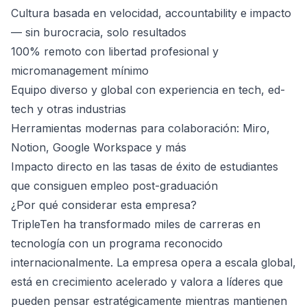
Cultura basada en velocidad, accountability e impacto
— sin burocracia, solo resultados
100% remoto con libertad profesional y
micromanagement mínimo
Equipo diverso y global con experiencia en tech, ed-
tech y otras industrias
Herramientas modernas para colaboración: Miro,
Notion, Google Workspace y más
Impacto directo en las tasas de éxito de estudiantes
que consiguen empleo post-graduación
¿Por qué considerar esta empresa?
TripleTen ha transformado miles de carreras en
tecnología con un programa reconocido
internacionalmente. La empresa opera a escala global,
está en crecimiento acelerado y valora a líderes que
pueden pensar estratégicamente mientras mantienen