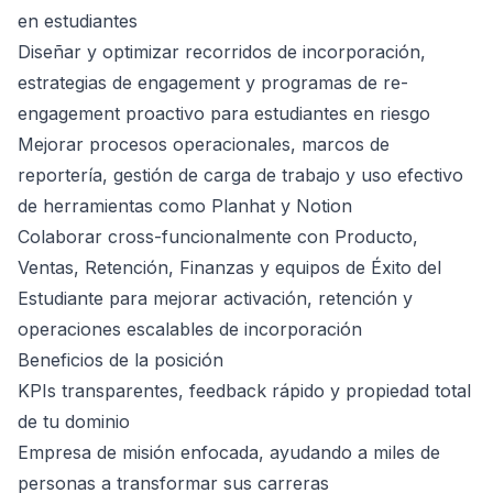
en estudiantes
Diseñar y optimizar recorridos de incorporación,
estrategias de engagement y programas de re-
engagement proactivo para estudiantes en riesgo
Mejorar procesos operacionales, marcos de
reportería, gestión de carga de trabajo y uso efectivo
de herramientas como Planhat y Notion
Colaborar cross-funcionalmente con Producto,
Ventas, Retención, Finanzas y equipos de Éxito del
Estudiante para mejorar activación, retención y
operaciones escalables de incorporación
Beneficios de la posición
KPIs transparentes, feedback rápido y propiedad total
de tu dominio
Empresa de misión enfocada, ayudando a miles de
personas a transformar sus carreras