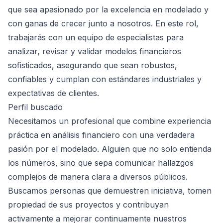
que sea apasionado por la excelencia en modelado y
con ganas de crecer junto a nosotros. En este rol,
trabajarás con un equipo de especialistas para
analizar, revisar y validar modelos financieros
sofisticados, asegurando que sean robustos,
confiables y cumplan con estándares industriales y
expectativas de clientes.
Perfil buscado
Necesitamos un profesional que combine experiencia
práctica en análisis financiero con una verdadera
pasión por el modelado. Alguien que no solo entienda
los números, sino que sepa comunicar hallazgos
complejos de manera clara a diversos públicos.
Buscamos personas que demuestren iniciativa, tomen
propiedad de sus proyectos y contribuyan
activamente a mejorar continuamente nuestros