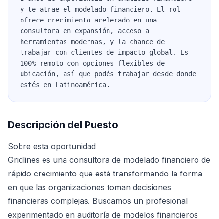
y te atrae el modelado financiero. El rol
ofrece crecimiento acelerado en una
consultora en expansión, acceso a
herramientas modernas, y la chance de
trabajar con clientes de impacto global. Es
100% remoto con opciones flexibles de
ubicación, así que podés trabajar desde donde
estés en Latinoamérica.
Descripción del Puesto
Sobre esta oportunidad
Gridlines es una consultora de modelado financiero de
rápido crecimiento que está transformando la forma
en que las organizaciones toman decisiones
financieras complejas. Buscamos un profesional
experimentado en auditoría de modelos financieros