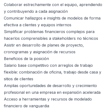
Colaborar estrechamente con el equipo, aprendiendo
y contribuyendo a cada asignación
Comunicar hallazgos e insights de modelos de forma
efectiva a clientes y equipos internos
Simplificar problemas financieros complejos para
hacerlos comprensibles a stakeholders no técnicos
Asistir en desarrollo de planes de proyecto,
cronogramas y asignación de recursos
Beneficios de la posición
Salario base competitivo con arreglos de trabajo
flexible: combinación de oficina, trabajo desde casa y
sitios de clientes
Amplias oportunidades de desarrollo y crecimiento
profesional en una empresa en expansión acelerada
Acceso a herramientas y recursos de modelado
financiero de vanguardia