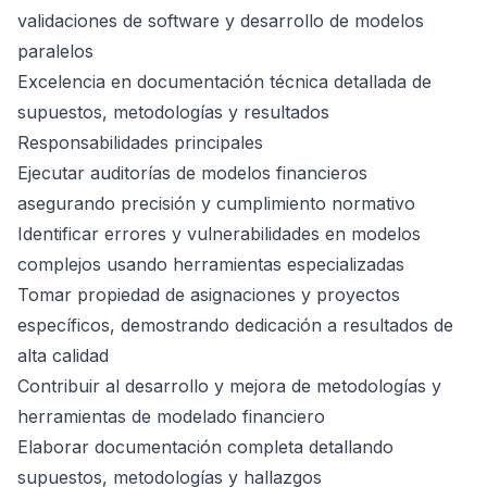
validaciones de software y desarrollo de modelos
paralelos
Excelencia en documentación técnica detallada de
supuestos, metodologías y resultados
Responsabilidades principales
Ejecutar auditorías de modelos financieros
asegurando precisión y cumplimiento normativo
Identificar errores y vulnerabilidades en modelos
complejos usando herramientas especializadas
Tomar propiedad de asignaciones y proyectos
específicos, demostrando dedicación a resultados de
alta calidad
Contribuir al desarrollo y mejora de metodologías y
herramientas de modelado financiero
Elaborar documentación completa detallando
supuestos, metodologías y hallazgos