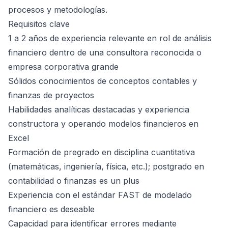
procesos y metodologías.
Requisitos clave
1 a 2 años de experiencia relevante en rol de análisis
financiero dentro de una consultora reconocida o
empresa corporativa grande
Sólidos conocimientos de conceptos contables y
finanzas de proyectos
Habilidades analíticas destacadas y experiencia
constructora y operando modelos financieros en
Excel
Formación de pregrado en disciplina cuantitativa
(matemáticas, ingeniería, física, etc.); postgrado en
contabilidad o finanzas es un plus
Experiencia con el estándar FAST de modelado
financiero es deseable
Capacidad para identificar errores mediante