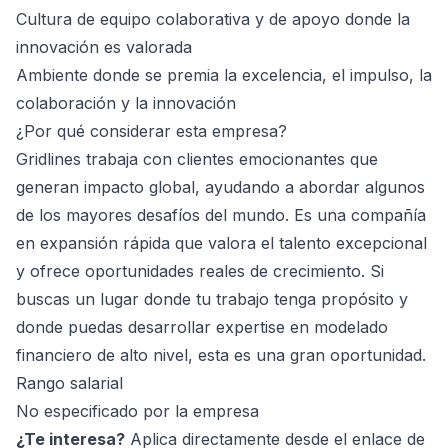
Cultura de equipo colaborativa y de apoyo donde la
innovación es valorada
Ambiente donde se premia la excelencia, el impulso, la
colaboración y la innovación
¿Por qué considerar esta empresa?
Gridlines trabaja con clientes emocionantes que
generan impacto global, ayudando a abordar algunos
de los mayores desafíos del mundo. Es una compañía
en expansión rápida que valora el talento excepcional
y ofrece oportunidades reales de crecimiento. Si
buscas un lugar donde tu trabajo tenga propósito y
donde puedas desarrollar expertise en modelado
financiero de alto nivel, esta es una gran oportunidad.
Rango salarial
No especificado por la empresa
¿Te interesa?
Aplica directamente desde el enlace de