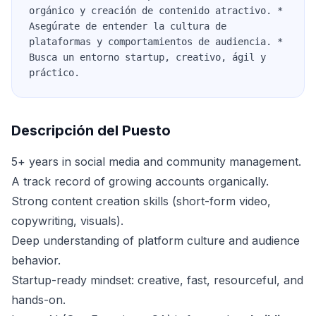
orgánico y creación de contenido atractivo. *
Asegúrate de entender la cultura de
plataformas y comportamientos de audiencia. *
Busca un entorno startup, creativo, ágil y
práctico.
Descripción del Puesto
5+ years in social media and community management.
A track record of growing accounts organically.
Strong content creation skills (short-form video,
copywriting, visuals).
Deep understanding of platform culture and audience
behavior.
Startup-ready mindset: creative, fast, resourceful, and
hands-on.