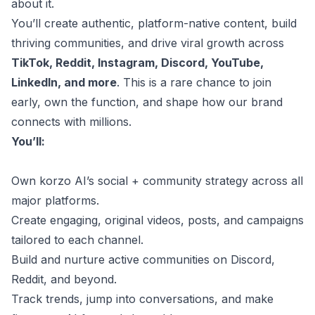
about it.
You’ll create authentic, platform-native content, build
thriving communities, and drive viral growth across
TikTok, Reddit, Instagram, Discord, YouTube,
LinkedIn, and more
. This is a rare chance to join
early, own the function, and shape how our brand
connects with millions.
You’ll:
Own korzo AI’s social + community strategy across all
major platforms.
Create engaging, original videos, posts, and campaigns
tailored to each channel.
Build and nurture active communities on Discord,
Reddit, and beyond.
Track trends, jump into conversations, and make