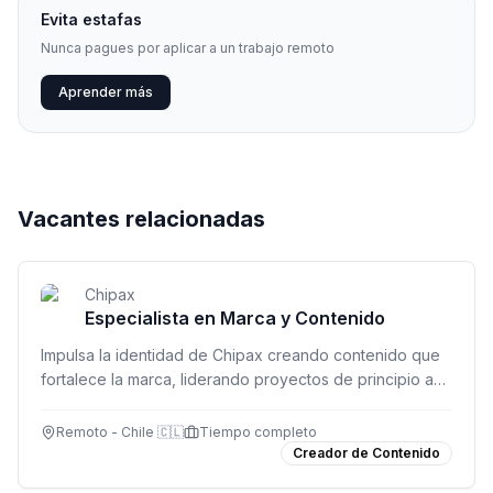
Evita estafas
Nunca pagues por aplicar a un trabajo remoto
Aprender más
Vacantes relacionadas
Chipax
Especialista en Marca y Contenido
Impulsa la identidad de Chipax creando contenido que
fortalece la marca, liderando proyectos de principio a
fin y coordinando equipos creativos.
Remoto - Chile 🇨🇱
Tiempo completo
Creador de Contenido