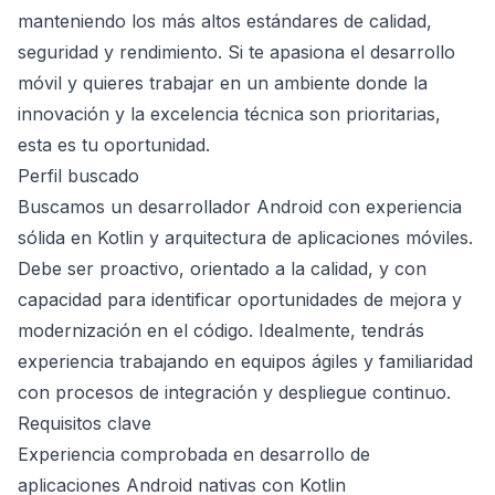
manteniendo los más altos estándares de calidad,
seguridad y rendimiento. Si te apasiona el desarrollo
móvil y quieres trabajar en un ambiente donde la
innovación y la excelencia técnica son prioritarias,
esta es tu oportunidad.
Perfil buscado
Buscamos un desarrollador Android con experiencia
sólida en Kotlin y arquitectura de aplicaciones móviles.
Debe ser proactivo, orientado a la calidad, y con
capacidad para identificar oportunidades de mejora y
modernización en el código. Idealmente, tendrás
experiencia trabajando en equipos ágiles y familiaridad
con procesos de integración y despliegue continuo.
Requisitos clave
Experiencia comprobada en desarrollo de
aplicaciones Android nativas con Kotlin