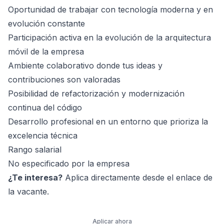
Oportunidad de trabajar con tecnología moderna y en
evolución constante
Participación activa en la evolución de la arquitectura
móvil de la empresa
Ambiente colaborativo donde tus ideas y
contribuciones son valoradas
Posibilidad de refactorización y modernización
continua del código
Desarrollo profesional en un entorno que prioriza la
excelencia técnica
Rango salarial
No especificado por la empresa
¿Te interesa?
Aplica directamente desde el enlace de
la vacante.
Aplicar ahora