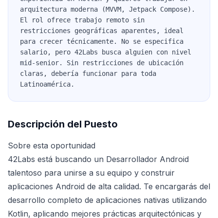
arquitectura moderna (MVVM, Jetpack Compose).
El rol ofrece trabajo remoto sin
restricciones geográficas aparentes, ideal
para crecer técnicamente. No se especifica
salario, pero 42Labs busca alguien con nivel
mid-senior. Sin restricciones de ubicación
claras, debería funcionar para toda
Latinoamérica.
Descripción del Puesto
Sobre esta oportunidad
42Labs está buscando un Desarrollador Android
talentoso para unirse a su equipo y construir
aplicaciones Android de alta calidad. Te encargarás del
desarrollo completo de aplicaciones nativas utilizando
Kotlin, aplicando mejores prácticas arquitectónicas y