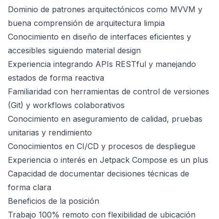
Dominio de patrones arquitectónicos como MVVM y
buena comprensión de arquitectura limpia
Conocimiento en diseño de interfaces eficientes y
accesibles siguiendo material design
Experiencia integrando APIs RESTful y manejando
estados de forma reactiva
Familiaridad con herramientas de control de versiones
(Git) y workflows colaborativos
Conocimiento en aseguramiento de calidad, pruebas
unitarias y rendimiento
Conocimientos en CI/CD y procesos de despliegue
Experiencia o interés en Jetpack Compose es un plus
Capacidad de documentar decisiones técnicas de
forma clara
Beneficios de la posición
Trabajo 100% remoto con flexibilidad de ubicación