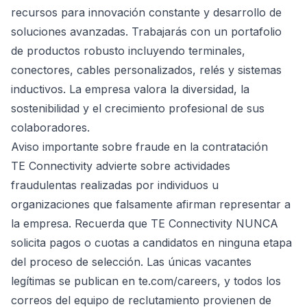
recursos para innovación constante y desarrollo de
soluciones avanzadas. Trabajarás con un portafolio
de productos robusto incluyendo terminales,
conectores, cables personalizados, relés y sistemas
inductivos. La empresa valora la diversidad, la
sostenibilidad y el crecimiento profesional de sus
colaboradores.
Aviso importante sobre fraude en la contratación
TE Connectivity advierte sobre actividades
fraudulentas realizadas por individuos u
organizaciones que falsamente afirman representar a
la empresa. Recuerda que TE Connectivity NUNCA
solicita pagos o cuotas a candidatos en ninguna etapa
del proceso de selección. Las únicas vacantes
legítimas se publican en te.com/careers, y todos los
correos del equipo de reclutamiento provienen de