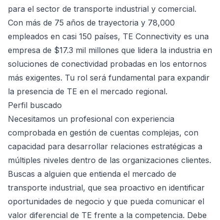
para el sector de transporte industrial y comercial.
Con más de 75 años de trayectoria y 78,000
empleados en casi 150 países, TE Connectivity es una
empresa de $17.3 mil millones que lidera la industria en
soluciones de conectividad probadas en los entornos
más exigentes. Tu rol será fundamental para expandir
la presencia de TE en el mercado regional.
Perfil buscado
Necesitamos un profesional con experiencia
comprobada en gestión de cuentas complejas, con
capacidad para desarrollar relaciones estratégicas a
múltiples niveles dentro de las organizaciones clientes.
Buscas a alguien que entienda el mercado de
transporte industrial, que sea proactivo en identificar
oportunidades de negocio y que pueda comunicar el
valor diferencial de TE frente a la competencia. Debe