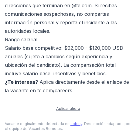
direcciones que terminan en @te.com. Si recibas
comunicaciones sospechosas, no compartas
información personal y reporta el incidente a las
autoridades locales.
Rango salarial
Salario base competitivo: $92,000 - $120,000 USD
anuales (sujeto a cambios según experiencia y
ubicación del candidato). La compensación total
incluye salario base, incentivos y beneficios.
¿Te interesa?
Aplica directamente desde el enlace de
la vacante en te.com/careers
Aplicar ahora
Vacante originalmente detectada en
Jobicy
. Descripción adaptada por
el equipo de Vacantes Remotas.