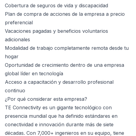
Cobertura de seguros de vida y discapacidad
Plan de compra de acciones de la empresa a precio
preferencial
Vacaciones pagadas y beneficios voluntarios
adicionales
Modalidad de trabajo completamente remota desde tu
hogar
Oportunidad de crecimiento dentro de una empresa
global líder en tecnología
Acceso a capacitación y desarrollo profesional
continuo
¿Por qué considerar esta empresa?
TE Connectivity es un gigante tecnológico con
presencia mundial que ha definido estándares en
conectividad e innovación durante más de siete
décadas. Con 7,000+ ingenieros en su equipo, tiene