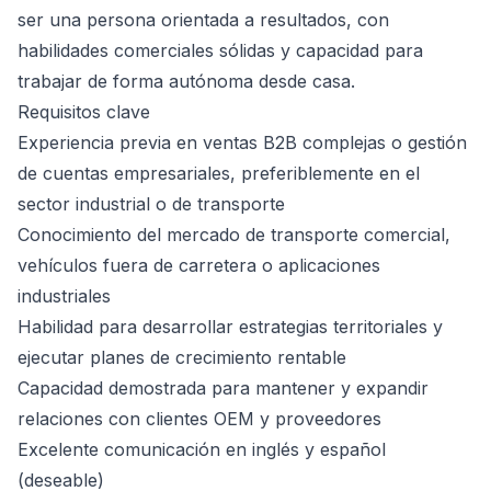
ser una persona orientada a resultados, con
habilidades comerciales sólidas y capacidad para
trabajar de forma autónoma desde casa.
Requisitos clave
Experiencia previa en ventas B2B complejas o gestión
de cuentas empresariales, preferiblemente en el
sector industrial o de transporte
Conocimiento del mercado de transporte comercial,
vehículos fuera de carretera o aplicaciones
industriales
Habilidad para desarrollar estrategias territoriales y
ejecutar planes de crecimiento rentable
Capacidad demostrada para mantener y expandir
relaciones con clientes OEM y proveedores
Excelente comunicación en inglés y español
(deseable)