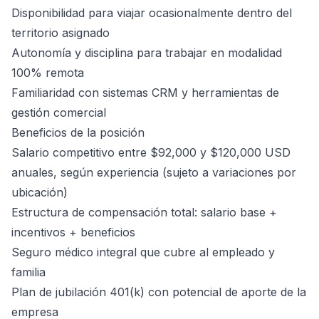
Disponibilidad para viajar ocasionalmente dentro del
territorio asignado
Autonomía y disciplina para trabajar en modalidad
100% remota
Familiaridad con sistemas CRM y herramientas de
gestión comercial
Beneficios de la posición
Salario competitivo entre $92,000 y $120,000 USD
anuales, según experiencia (sujeto a variaciones por
ubicación)
Estructura de compensación total: salario base +
incentivos + beneficios
Seguro médico integral que cubre al empleado y
familia
Plan de jubilación 401(k) con potencial de aporte de la
empresa