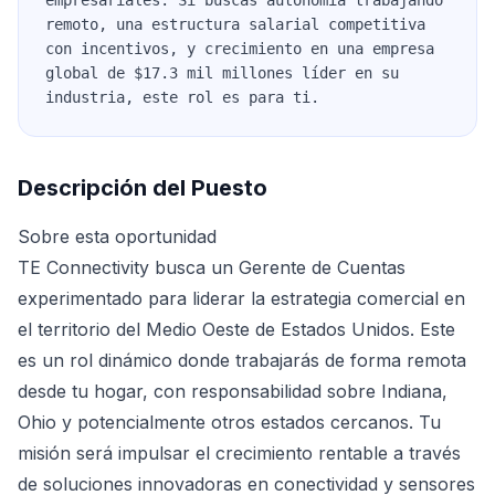
empresariales. Si buscas autonomía trabajando
remoto, una estructura salarial competitiva
con incentivos, y crecimiento en una empresa
global de $17.3 mil millones líder en su
industria, este rol es para ti.
Descripción del Puesto
Sobre esta oportunidad
TE Connectivity busca un Gerente de Cuentas
experimentado para liderar la estrategia comercial en
el territorio del Medio Oeste de Estados Unidos. Este
es un rol dinámico donde trabajarás de forma remota
desde tu hogar, con responsabilidad sobre Indiana,
Ohio y potencialmente otros estados cercanos. Tu
misión será impulsar el crecimiento rentable a través
de soluciones innovadoras en conectividad y sensores