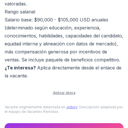
valoradas.
Rango salarial
Salario base: $90,000 - $105,000 USD anuales
(determinado según educación, experiencia,
conocimientos, habilidades, capacidades del candidato,
equidad interna y alineación con datos de mercado),
más compensación generosa por incentivos de
ventas. Se incluye paquete de beneficios competitivo.
¿Te interesa?
Aplica directamente desde el enlace de
la vacante.
Aplicar ahora
Vacante originalmente detectada en
Jobicy
. Descripción adaptada por
el equipo de Vacantes Remotas.