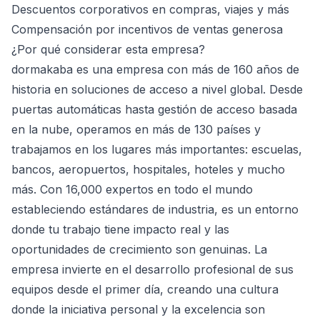
Descuentos corporativos en compras, viajes y más
Compensación por incentivos de ventas generosa
¿Por qué considerar esta empresa?
dormakaba es una empresa con más de 160 años de
historia en soluciones de acceso a nivel global. Desde
puertas automáticas hasta gestión de acceso basada
en la nube, operamos en más de 130 países y
trabajamos en los lugares más importantes: escuelas,
bancos, aeropuertos, hospitales, hoteles y mucho
más. Con 16,000 expertos en todo el mundo
estableciendo estándares de industria, es un entorno
donde tu trabajo tiene impacto real y las
oportunidades de crecimiento son genuinas. La
empresa invierte en el desarrollo profesional de sus
equipos desde el primer día, creando una cultura
donde la iniciativa personal y la excelencia son