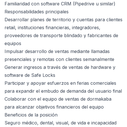
Familiaridad con software CRM (Pipedrive u similar)
Responsabilidades principales
Desarrollar planes de territorio y cuentas para clientes
retail, instituciones financieras, integradores,
proveedores de transporte blindado y fabricantes de
equipos
Impulsar desarrollo de ventas mediante llamadas
presenciales y remotas con clientes semanalmente
Generar ingresos a través de ventas de hardware y
software de Safe Locks
Participar y apoyar esfuerzos en ferias comerciales
para expandir el embudo de demanda del usuario final
Colaborar con el equipo de ventas de dormakaba
para alcanzar objetivos financieros del equipo
Beneficios de la posición
Seguro médico, dental, visual, de vida e incapacidad