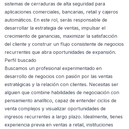
sistemas de cerraduras de alta seguridad para
aplicaciones comerciales, bancarias, retail y cajeros
automáticos. En este rol, serás responsable de
desarrollar la estrategia de ventas, impulsar el
crecimiento de ganancias, maximizar la satisfacción
del cliente y construir un flujo consistente de negocios
recurrentes que abra oportunidades de expansión.
Perfil buscado
Buscamos un profesional experimentado en
desarrollo de negocios con pasión por las ventas
estratégicas y la relación con clientes. Necesitas ser
alguien que combine habilidades de negociación con
pensamiento analítico, capaz de entender ciclos de
venta complejos y visualizar oportunidades de
ingresos recurrentes a largo plazo. Idealmente, tienes
experiencia previa en ventas a retail, instituciones