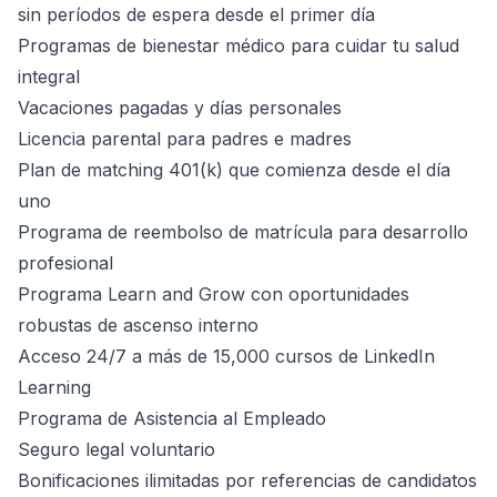
sin períodos de espera desde el primer día
Programas de bienestar médico para cuidar tu salud
integral
Vacaciones pagadas y días personales
Licencia parental para padres e madres
Plan de matching 401(k) que comienza desde el día
uno
Programa de reembolso de matrícula para desarrollo
profesional
Programa Learn and Grow con oportunidades
robustas de ascenso interno
Acceso 24/7 a más de 15,000 cursos de LinkedIn
Learning
Programa de Asistencia al Empleado
Seguro legal voluntario
Bonificaciones ilimitadas por referencias de candidatos