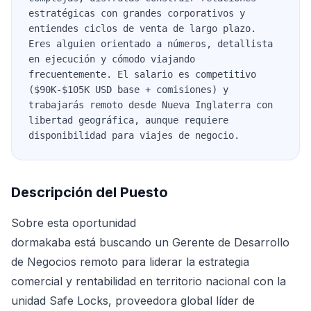
estratégicas con grandes corporativos y
entiendes ciclos de venta de largo plazo.
Eres alguien orientado a números, detallista
en ejecución y cómodo viajando
frecuentemente. El salario es competitivo
($90K-$105K USD base + comisiones) y
trabajarás remoto desde Nueva Inglaterra con
libertad geográfica, aunque requiere
disponibilidad para viajes de negocio.
Descripción del Puesto
Sobre esta oportunidad
dormakaba está buscando un Gerente de Desarrollo
de Negocios remoto para liderar la estrategia
comercial y rentabilidad en territorio nacional con la
unidad Safe Locks, proveedora global líder de