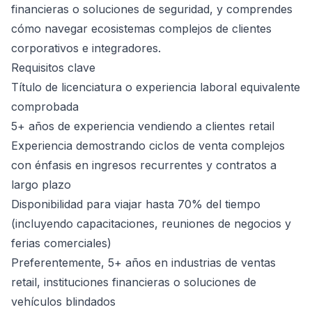
financieras o soluciones de seguridad, y comprendes
cómo navegar ecosistemas complejos de clientes
corporativos e integradores.
Requisitos clave
Título de licenciatura o experiencia laboral equivalente
comprobada
5+ años de experiencia vendiendo a clientes retail
Experiencia demostrando ciclos de venta complejos
con énfasis en ingresos recurrentes y contratos a
largo plazo
Disponibilidad para viajar hasta 70% del tiempo
(incluyendo capacitaciones, reuniones de negocios y
ferias comerciales)
Preferentemente, 5+ años en industrias de ventas
retail, instituciones financieras o soluciones de
vehículos blindados