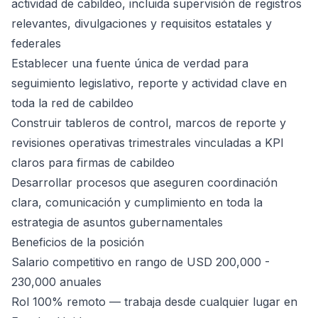
actividad de cabildeo, incluida supervisión de registros
relevantes, divulgaciones y requisitos estatales y
federales
Establecer una fuente única de verdad para
seguimiento legislativo, reporte y actividad clave en
toda la red de cabildeo
Construir tableros de control, marcos de reporte y
revisiones operativas trimestrales vinculadas a KPI
claros para firmas de cabildeo
Desarrollar procesos que aseguren coordinación
clara, comunicación y cumplimiento en toda la
estrategia de asuntos gubernamentales
Beneficios de la posición
Salario competitivo en rango de USD 200,000 -
230,000 anuales
Rol 100% remoto — trabaja desde cualquier lugar en