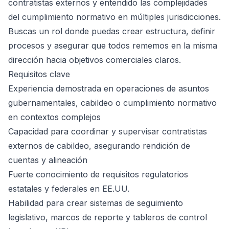
contratistas externos y entendido las complejidades
del cumplimiento normativo en múltiples jurisdicciones.
Buscas un rol donde puedas crear estructura, definir
procesos y asegurar que todos rememos en la misma
dirección hacia objetivos comerciales claros.
Requisitos clave
Experiencia demostrada en operaciones de asuntos
gubernamentales, cabildeo o cumplimiento normativo
en contextos complejos
Capacidad para coordinar y supervisar contratistas
externos de cabildeo, asegurando rendición de
cuentas y alineación
Fuerte conocimiento de requisitos regulatorios
estatales y federales en EE.UU.
Habilidad para crear sistemas de seguimiento
legislativo, marcos de reporte y tableros de control