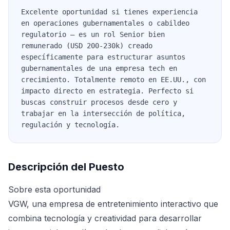
Excelente oportunidad si tienes experiencia
en operaciones gubernamentales o cabildeo
regulatorio — es un rol Senior bien
remunerado (USD 200-230k) creado
específicamente para estructurar asuntos
gubernamentales de una empresa tech en
crecimiento. Totalmente remoto en EE.UU., con
impacto directo en estrategia. Perfecto si
buscas construir procesos desde cero y
trabajar en la intersección de política,
regulación y tecnología.
Descripción del Puesto
Sobre esta oportunidad
VGW, una empresa de entretenimiento interactivo que
combina tecnología y creatividad para desarrollar