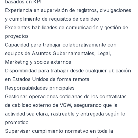
basados en KPI
Experiencia en supervisión de registros, divulgaciones
y cumplimiento de requisitos de cabildeo
Excelentes habilidades de comunicación y gestión de
proyectos
Capacidad para trabajar colaborativamente con
equipos de Asuntos Gubernamentales, Legal,
Marketing y socios externos
Disponibilidad para trabajar desde cualquier ubicación
en Estados Unidos de forma remota
Responsabilidades principales
Gestionar operaciones cotidianas de los contratistas
de cabildeo externo de VGW, asegurando que la
actividad sea clara, rastreable y entregada según lo
prometido
Supervisar cumplimiento normativo en toda la