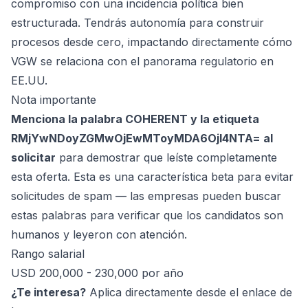
compromiso con una incidencia política bien
estructurada. Tendrás autonomía para construir
procesos desde cero, impactando directamente cómo
VGW se relaciona con el panorama regulatorio en
EE.UU.
Nota importante
Menciona la palabra COHERENT y la etiqueta
RMjYwNDoyZGMwOjEwMToyMDA6OjI4NTA= al
solicitar
para demostrar que leíste completamente
esta oferta. Esta es una característica beta para evitar
solicitudes de spam — las empresas pueden buscar
estas palabras para verificar que los candidatos son
humanos y leyeron con atención.
Rango salarial
USD 200,000 - 230,000 por año
¿Te interesa?
Aplica directamente desde el enlace de