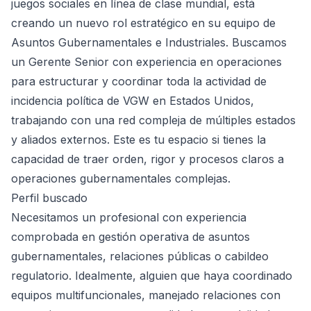
juegos sociales en línea de clase mundial, está
creando un nuevo rol estratégico en su equipo de
Asuntos Gubernamentales e Industriales. Buscamos
un Gerente Senior con experiencia en operaciones
para estructurar y coordinar toda la actividad de
incidencia política de VGW en Estados Unidos,
trabajando con una red compleja de múltiples estados
y aliados externos. Este es tu espacio si tienes la
capacidad de traer orden, rigor y procesos claros a
operaciones gubernamentales complejas.
Perfil buscado
Necesitamos un profesional con experiencia
comprobada en gestión operativa de asuntos
gubernamentales, relaciones públicas o cabildeo
regulatorio. Idealmente, alguien que haya coordinado
equipos multifuncionales, manejado relaciones con