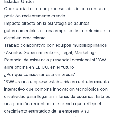
Estados Unidos
Oportunidad de crear procesos desde cero en una
posición recientemente creada
Impacto directo en la estrategia de asuntos
gubernamentales de una empresa de entretenimiento
digital en crecimiento
Trabajo colaborativo con equipos multidisciplinarios
(Asuntos Gubernamentales, Legal, Marketing)
Potencial de asistencia presencial ocasional si VGW
abre oficina en EE.UU. en el futuro
¿Por qué considerar esta empresa?
VGW es una empresa establecida en entretenimiento
interactivo que combina innovación tecnológica con
creatividad para llegar a millones de usuarios. Esta es
una posición recientemente creada que refleja el
crecimiento estratégico de la empresa y su