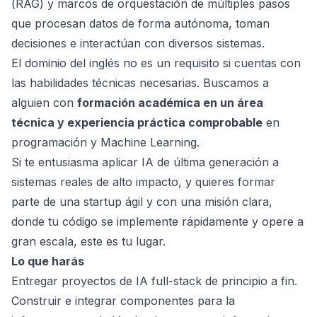
(
RAG
) y marcos de orquestación de múltiples pasos
que procesan datos de forma autónoma, toman
decisiones e interactúan con diversos sistemas.
El dominio del inglés no es un requisito si cuentas con
las habilidades técnicas necesarias. Buscamos a
alguien con
formación académica en un área
técnica y experiencia práctica comprobable
en
programación y
Machine Learning
.
Si te entusiasma aplicar IA de última generación a
sistemas reales de alto impacto, y quieres formar
parte de una startup ágil y con una misión clara,
donde tu código se implemente rápidamente y opere a
gran escala, este es tu lugar.
Lo que harás
Entregar proyectos de IA full-stack de principio a fin.
Construir e integrar componentes para la