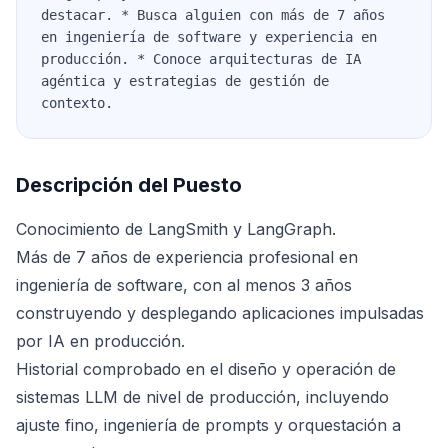
destacar. * Busca alguien con más de 7 años
en ingeniería de software y experiencia en
producción. * Conoce arquitecturas de IA
agéntica y estrategias de gestión de
contexto.
Descripción del Puesto
Conocimiento de LangSmith y LangGraph.
Más de 7 años de experiencia profesional en
ingeniería de software, con al menos 3 años
construyendo y desplegando aplicaciones impulsadas
por IA en producción.
Historial comprobado en el diseño y operación de
sistemas LLM de nivel de producción, incluyendo
ajuste fino, ingeniería de prompts y orquestación a