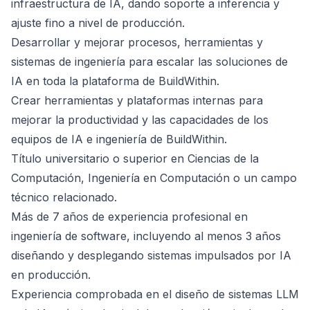
infraestructura de IA, dando soporte a inferencia y
ajuste fino a nivel de producción.
Desarrollar y mejorar procesos, herramientas y
sistemas de ingeniería para escalar las soluciones de
IA en toda la plataforma de BuildWithin.
Crear herramientas y plataformas internas para
mejorar la productividad y las capacidades de los
equipos de IA e ingeniería de BuildWithin.
Título universitario o superior en Ciencias de la
Computación, Ingeniería en Computación o un campo
técnico relacionado.
Más de 7 años de experiencia profesional en
ingeniería de software, incluyendo al menos 3 años
diseñando y desplegando sistemas impulsados por IA
en producción.
Experiencia comprobada en el diseño de sistemas LLM