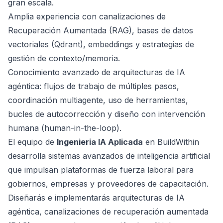
gran escala.
Amplia experiencia con canalizaciones de
Recuperación Aumentada (RAG), bases de datos
vectoriales (Qdrant), embeddings y estrategias de
gestión de contexto/memoria.
Conocimiento avanzado de arquitecturas de IA
agéntica: flujos de trabajo de múltiples pasos,
coordinación multiagente, uso de herramientas,
bucles de autocorrección y diseño con intervención
humana (human-in-the-loop).
El equipo de
Ingenieria IA Aplicada
en BuildWithin
desarrolla sistemas avanzados de inteligencia artificial
que impulsan plataformas de fuerza laboral para
gobiernos, empresas y proveedores de capacitación.
Diseñarás e implementarás arquitecturas de IA
agéntica, canalizaciones de recuperación aumentada