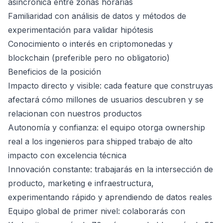
asincrónica entre zonas horarias
Familiaridad con análisis de datos y métodos de
experimentación para validar hipótesis
Conocimiento o interés en criptomonedas y
blockchain (preferible pero no obligatorio)
Beneficios de la posición
Impacto directo y visible: cada feature que construyas
afectará cómo millones de usuarios descubren y se
relacionan con nuestros productos
Autonomía y confianza: el equipo otorga ownership
real a los ingenieros para shipped trabajo de alto
impacto con excelencia técnica
Innovación constante: trabajarás en la intersección de
producto, marketing e infraestructura,
experimentando rápido y aprendiendo de datos reales
Equipo global de primer nivel: colaborarás con