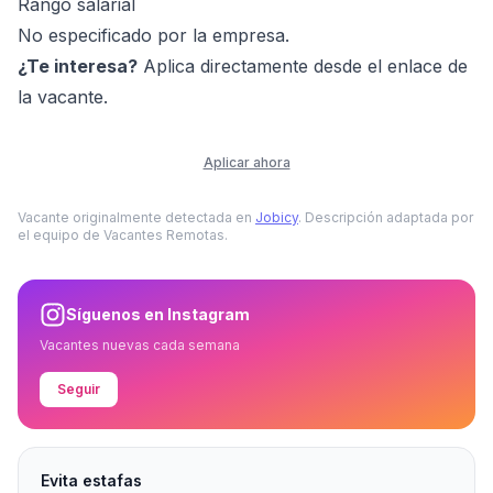
Rango salarial
No especificado por la empresa.
¿Te interesa?
Aplica directamente desde el enlace de
la vacante.
Aplicar ahora
Vacante originalmente detectada en
Jobicy
. Descripción adaptada por
el equipo de Vacantes Remotas.
Síguenos en Instagram
Vacantes nuevas cada semana
Seguir
Evita estafas