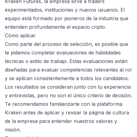
Kraken Futures, la empresa sirve a traders
experimentados, instituciones y nuevos usuarios. El
equipo está formado por pioneros de la industria que
entienden profundamente el espacio cripto.
Cómo aplicar
Como parte del proceso de selección, es posible que
te pidamos completar evaluaciones de habilidades
técnicas o estilo de trabajo. Estas evaluaciones están
diseñadas para evaluar competencias relevantes al rol
y se aplican consistentemente a todos los candidatos.
Los resultados se consideran junto con tu experiencia
y entrevistas, pero no son el único criterio de decisión.
Te recomendamos familiarizarte con la plataforma
Kraken antes de aplicar y revisar la página de cultura
de la empresa para entender nuestros valores y
misión.