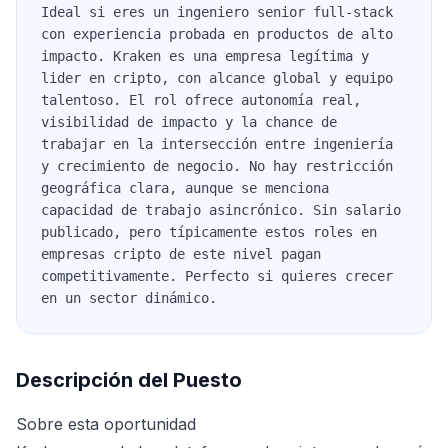
Ideal si eres un ingeniero senior full-stack
con experiencia probada en productos de alto
impacto. Kraken es una empresa legítima y
lider en cripto, con alcance global y equipo
talentoso. El rol ofrece autonomía real,
visibilidad de impacto y la chance de
trabajar en la intersección entre ingeniería
y crecimiento de negocio. No hay restricción
geográfica clara, aunque se menciona
capacidad de trabajo asincrónico. Sin salario
publicado, pero típicamente estos roles en
empresas cripto de este nivel pagan
competitivamente. Perfecto si quieres crecer
en un sector dinámico.
Descripción del Puesto
Sobre esta oportunidad