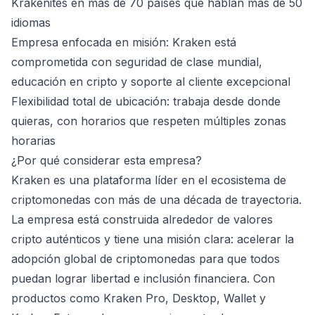
Krakenites en más de 70 países que hablan más de 50
idiomas
Empresa enfocada en misión: Kraken está
comprometida con seguridad de clase mundial,
educación en cripto y soporte al cliente excepcional
Flexibilidad total de ubicación: trabaja desde donde
quieras, con horarios que respeten múltiples zonas
horarias
¿Por qué considerar esta empresa?
Kraken es una plataforma líder en el ecosistema de
criptomonedas con más de una década de trayectoria.
La empresa está construida alrededor de valores
cripto auténticos y tiene una misión clara: acelerar la
adopción global de criptomonedas para que todos
puedan lograr libertad e inclusión financiera. Con
productos como Kraken Pro, Desktop, Wallet y