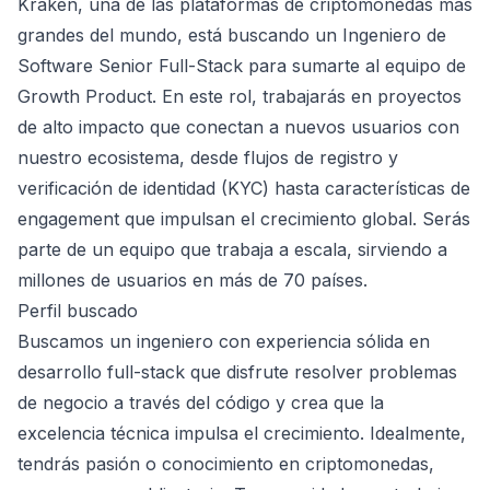
Kraken, una de las plataformas de criptomonedas más
grandes del mundo, está buscando un Ingeniero de
Software Senior Full-Stack para sumarte al equipo de
Growth Product. En este rol, trabajarás en proyectos
de alto impacto que conectan a nuevos usuarios con
nuestro ecosistema, desde flujos de registro y
verificación de identidad (KYC) hasta características de
engagement que impulsan el crecimiento global. Serás
parte de un equipo que trabaja a escala, sirviendo a
millones de usuarios en más de 70 países.
Perfil buscado
Buscamos un ingeniero con experiencia sólida en
desarrollo full-stack que disfrute resolver problemas
de negocio a través del código y crea que la
excelencia técnica impulsa el crecimiento. Idealmente,
tendrás pasión o conocimiento en criptomonedas,