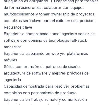
aunque no es obligatorio. Tu capacidad para trabajar
de forma asincrónica, colaborar con equipos
multidisciplinarios y tomar ownership de proyectos
complejos será clave para el éxito en esta posición.
Requisitos clave
Experiencia comprobada como ingeniero senior de
software con dominio de tecnologías full-stack
modernas
Experiencia trabajando en web y/o plataformas
móviles
Sólida comprensión de patrones de diseño,
arquitectura de software y mejores prácticas de
ingeniería
Capacidad demostrada para resolver problemas
complejos con pensamiento de producto
Experiencia en trabajo remoto y comunicación