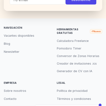
NAVEGACIÓN
HERRAMIENTAS
Nuevo
GRATUITAS
Vacantes disponibles
Calculadora Freelance
Blog
Pomodoro Timer
Newsletter
Conversor de Zonas Horarias
Creador de invitaciones .ics
Generador de CV con IA
EMPRESA
LEGAL
Sobre nosotros
Política de privacidad
Contacto
Términos y condiciones