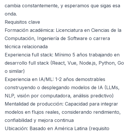
cambia constantemente, y esperamos que sigas esa
onda.
Requisitos clave
Formación académica: Licenciatura en Ciencias de la
Computación, Ingeniería de Software o carrera
técnica relacionada
Experiencia full stack: Mínimo 5 años trabajando en
desarrollo full stack (React, Vue, Node.js, Python, Go
o similar)
Experiencia en IA/ML: 1-2 años demostrables
construyendo o desplegando modelos de IA (LLMs,
NLP, visión por computadora, análisis predictivo)
Mentalidad de producción: Capacidad para integrar
modelos en flujos reales, considerando rendimiento,
confiabilidad y mejora continua
Ubicación: Basado en América Latina (requisito