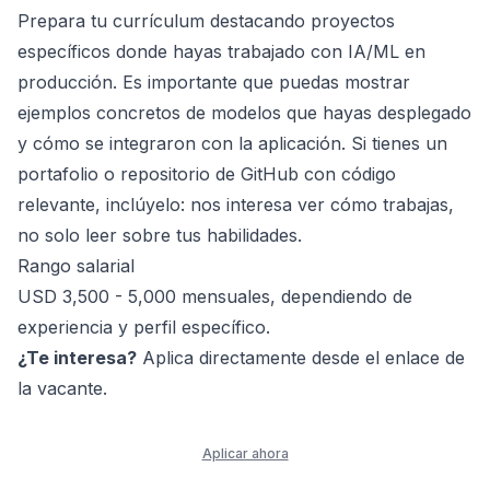
Prepara tu currículum destacando proyectos
específicos donde hayas trabajado con IA/ML en
producción. Es importante que puedas mostrar
ejemplos concretos de modelos que hayas desplegado
y cómo se integraron con la aplicación. Si tienes un
portafolio o repositorio de GitHub con código
relevante, inclúyelo: nos interesa ver cómo trabajas,
no solo leer sobre tus habilidades.
Rango salarial
USD 3,500 - 5,000 mensuales, dependiendo de
experiencia y perfil específico.
¿Te interesa?
Aplica directamente desde el enlace de
la vacante.
Aplicar ahora