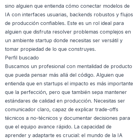
sino alguien que entienda cómo conectar modelos de
IA con interfaces usuarias, backends robustos y flujos
de producción confiables. Este es un rol ideal para
alguien que disfruta resolver problemas complejos en
un ambiente startup donde necesitas ser versátil y
tomar propiedad de lo que construyes.
Perfil buscado
Buscamos un profesional con mentalidad de producto
que pueda pensar más allá del código. Alguien que
entienda que en startups el impacto es más importante
que la perfección, pero que también sepa mantener
estándares de calidad en producción. Necesitas ser
comunicador claro, capaz de explicar trade-offs
técnicos a no-técnicos y documentar decisiones para
que el equipo avance rápido. La capacidad de
aprender y adaptarte es crucial: el mundo de la IA