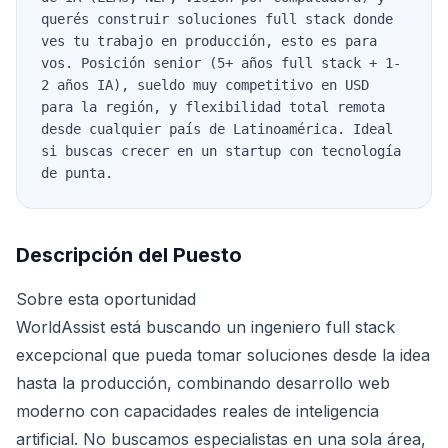
querés construir soluciones full stack donde
ves tu trabajo en producción, esto es para
vos. Posición senior (5+ años full stack + 1-
2 años IA), sueldo muy competitivo en USD
para la región, y flexibilidad total remota
desde cualquier país de Latinoamérica. Ideal
si buscas crecer en un startup con tecnología
de punta.
Descripción del Puesto
Sobre esta oportunidad
WorldAssist está buscando un ingeniero full stack
excepcional que pueda tomar soluciones desde la idea
hasta la producción, combinando desarrollo web
moderno con capacidades reales de inteligencia
artificial. No buscamos especialistas en una sola área,