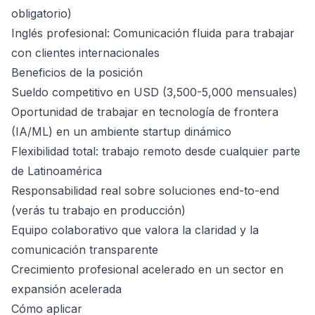
obligatorio)
Inglés profesional: Comunicación fluida para trabajar
con clientes internacionales
Beneficios de la posición
Sueldo competitivo en USD (3,500-5,000 mensuales)
Oportunidad de trabajar en tecnología de frontera
(IA/ML) en un ambiente startup dinámico
Flexibilidad total: trabajo remoto desde cualquier parte
de Latinoamérica
Responsabilidad real sobre soluciones end-to-end
(verás tu trabajo en producción)
Equipo colaborativo que valora la claridad y la
comunicación transparente
Crecimiento profesional acelerado en un sector en
expansión acelerada
Cómo aplicar