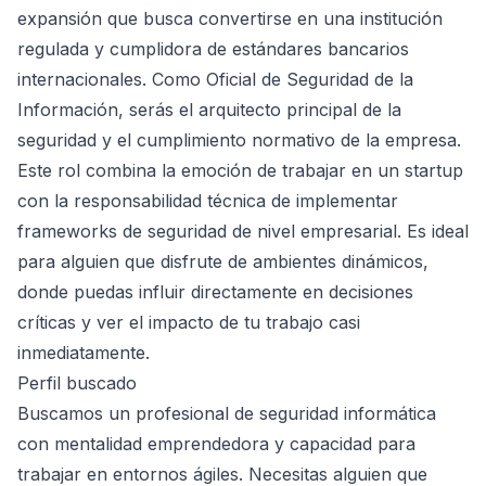
expansión que busca convertirse en una institución
regulada y cumplidora de estándares bancarios
internacionales. Como Oficial de Seguridad de la
Información, serás el arquitecto principal de la
seguridad y el cumplimiento normativo de la empresa.
Este rol combina la emoción de trabajar en un startup
con la responsabilidad técnica de implementar
frameworks de seguridad de nivel empresarial. Es ideal
para alguien que disfrute de ambientes dinámicos,
donde puedas influir directamente en decisiones
críticas y ver el impacto de tu trabajo casi
inmediatamente.
Perfil buscado
Buscamos un profesional de seguridad informática
con mentalidad emprendedora y capacidad para
trabajar en entornos ágiles. Necesitas alguien que