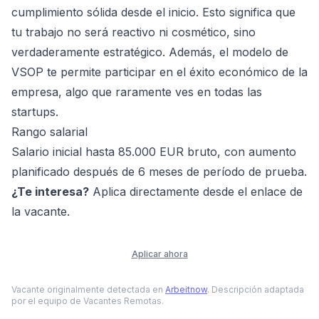
cumplimiento sólida desde el inicio. Esto significa que
tu trabajo no será reactivo ni cosmético, sino
verdaderamente estratégico. Además, el modelo de
VSOP te permite participar en el éxito económico de la
empresa, algo que raramente ves en todas las
startups.
Rango salarial
Salario inicial hasta 85.000 EUR bruto, con aumento
planificado después de 6 meses de período de prueba.
¿Te interesa?
Aplica directamente desde el enlace de
la vacante.
Aplicar ahora
Vacante originalmente detectada en
Arbeitnow
. Descripción adaptada
por el equipo de Vacantes Remotas.