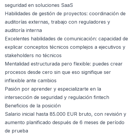
seguridad en soluciones SaaS
Habilidades de gestión de proyectos: coordinación de
auditorías externas, trabajo con reguladores y
auditoría interna
Excelentes habilidades de comunicación: capacidad de
explicar conceptos técnicos complejos a ejecutivos y
stakeholders no técnicos
Mentalidad estructurada pero flexible: puedes crear
procesos desde cero sin que eso signifique ser
inflexible ante cambios
Pasión por aprender y especializarte en la
intersección de seguridad y regulación fintech
Beneficios de la posición
Salario inicial hasta 85.000 EUR bruto, con revisión y
aumento planificado después de 6 meses de período
de prueba