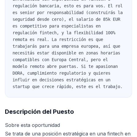
regulación bancaria, esto es para vos. El rol
es senior por responsabilidad (construirás la
seguridad desde cero), el salario de 85k EUR
es competitivo para especialistas en
regulación fintech, y la flexibilidad 100%
remota es real. La restricción es que
trabajarás para una empresa europea, así que
necesitás estar disponible en zonas horarias
compatibles con Europa Central, pero el
modelo remoto abre puertas. Si te apasionan
DORA, cumplimiento regulatorio y quieres
influir en decisiones estratégicas en un
startup que crece rápido, este es el trabajo.
Descripción del Puesto
Sobre esta oportunidad
Se trata de una posición estratégica en una fintech en