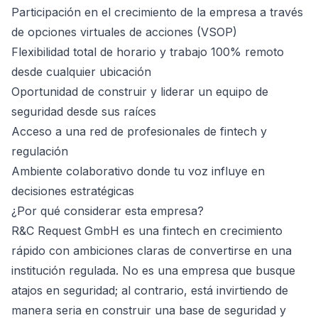
Participación en el crecimiento de la empresa a través
de opciones virtuales de acciones (VSOP)
Flexibilidad total de horario y trabajo 100% remoto
desde cualquier ubicación
Oportunidad de construir y liderar un equipo de
seguridad desde sus raíces
Acceso a una red de profesionales de fintech y
regulación
Ambiente colaborativo donde tu voz influye en
decisiones estratégicas
¿Por qué considerar esta empresa?
R&C Request GmbH es una fintech en crecimiento
rápido con ambiciones claras de convertirse en una
institución regulada. No es una empresa que busque
atajos en seguridad; al contrario, está invirtiendo de
manera seria en construir una base de seguridad y