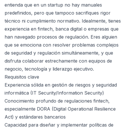
entienda que en un startup no hay manuales
predefinidos, pero que tampoco sacrifiques rigor
técnico ni cumplimiento normativo. Idealmente, tienes
experiencia en fintech, banca digital o empresas que
han navegado procesos de regulación. Eres alguien
que se emociona con resolver problemas complejos
de seguridad y regulación simultáneamente, y que
disfruta colaborar estrechamente con equipos de
negocio, tecnología y liderazgo ejecutivo.
Requisitos clave
Experiencia sólida en gestión de riesgos y seguridad
informática (IT Security/Information Security)
Conocimiento profundo de regulaciones fintech,
especialmente DORA (Digital Operational Resilience
Act) y estándares bancarios
Capacidad para diseñar y implementar políticas de