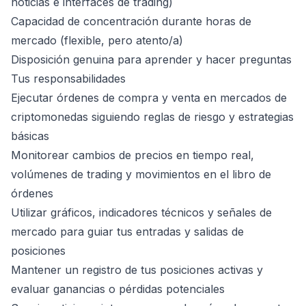
noticias e interfaces de trading)
Capacidad de concentración durante horas de
mercado (flexible, pero atento/a)
Disposición genuina para aprender y hacer preguntas
Tus responsabilidades
Ejecutar órdenes de compra y venta en mercados de
criptomonedas siguiendo reglas de riesgo y estrategias
básicas
Monitorear cambios de precios en tiempo real,
volúmenes de trading y movimientos en el libro de
órdenes
Utilizar gráficos, indicadores técnicos y señales de
mercado para guiar tus entradas y salidas de
posiciones
Mantener un registro de tus posiciones activas y
evaluar ganancias o pérdidas potenciales