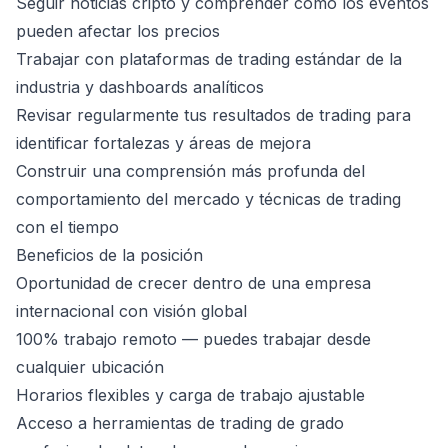
Seguir noticias cripto y comprender cómo los eventos
pueden afectar los precios
Trabajar con plataformas de trading estándar de la
industria y dashboards analíticos
Revisar regularmente tus resultados de trading para
identificar fortalezas y áreas de mejora
Construir una comprensión más profunda del
comportamiento del mercado y técnicas de trading
con el tiempo
Beneficios de la posición
Oportunidad de crecer dentro de una empresa
internacional con visión global
100% trabajo remoto — puedes trabajar desde
cualquier ubicación
Horarios flexibles y carga de trabajo ajustable
Acceso a herramientas de trading de grado