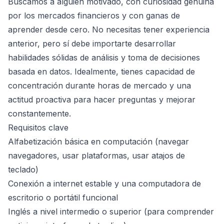
Buscamos a alguien motivado, con curiosidad genuina
por los mercados financieros y con ganas de
aprender desde cero. No necesitas tener experiencia
anterior, pero sí debe importarte desarrollar
habilidades sólidas de análisis y toma de decisiones
basada en datos. Idealmente, tienes capacidad de
concentración durante horas de mercado y una
actitud proactiva para hacer preguntas y mejorar
constantemente.
Requisitos clave
Alfabetización básica en computación (navegar
navegadores, usar plataformas, usar atajos de
teclado)
Conexión a internet estable y una computadora de
escritorio o portátil funcional
Inglés a nivel intermedio o superior (para comprender