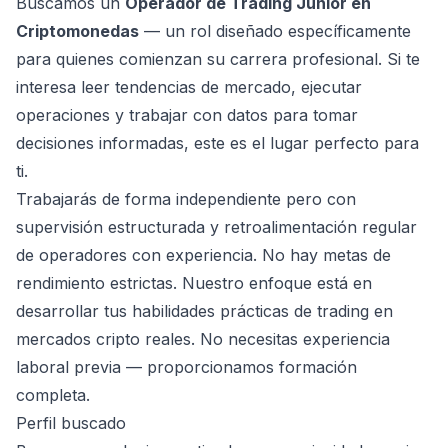
Buscamos un
Operador de Trading Junior en
Criptomonedas
— un rol diseñado específicamente
para quienes comienzan su carrera profesional. Si te
interesa leer tendencias de mercado, ejecutar
operaciones y trabajar con datos para tomar
decisiones informadas, este es el lugar perfecto para
ti.
Trabajarás de forma independiente pero con
supervisión estructurada y retroalimentación regular
de operadores con experiencia. No hay metas de
rendimiento estrictas. Nuestro enfoque está en
desarrollar tus habilidades prácticas de trading en
mercados cripto reales. No necesitas experiencia
laboral previa — proporcionamos formación
completa.
Perfil buscado