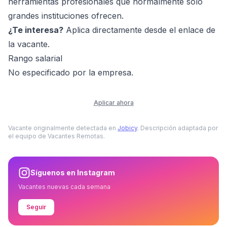
herramientas profesionales que normalmente solo
grandes instituciones ofrecen.
¿Te interesa?
Aplica directamente desde el enlace de
la vacante.
Rango salarial
No especificado por la empresa.
Aplicar ahora
Vacante originalmente detectada en
Jobicy
. Descripción adaptada por
el equipo de Vacantes Remotas.
Síguenos en Instagram
Vacantes nuevas cada semana
Seguir