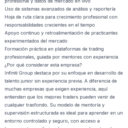
profesional y datos de mercado en vivo
Uso de sistemas avanzados de análisis y reportería
Hoja de ruta clara para crecimiento profesional con
responsabilidades crecientes en el tiempo
Apoyo continuo y retroalimentación de practicantes
experimentados del mercado
Formación práctica en plataformas de trading
profesionales, guiada por mentores con experiencia
¿Por qué considerar esta empresa?
Infiniti Group destaca por su enfoque en desarrollo de
talento junior sin experiencia previa. A diferencia de
muchas empresas que exigen experiencia, aquí
entienden que los mejores traders pueden venir de
cualquier trasfondo. Su modelo de mentoría y
supervisión estructurada es ideal para aprender en un
entorno controlado y seguro, con acceso a