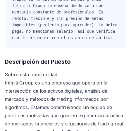
Infiniti Group te enseña desde cero con
mentoría constante de profesionales. Es
remoto, flexible y sin presión de metas
imposibles (perfecto para aprender). La única
pega: no mencionan salario, así que verifica
eso directamente con ellos antes de aplicar.
Descripción del Puesto
Sobre esta oportunidad
Infiniti Group es una empresa que opera en la
intersección de los activos digitales, análisis de
mercado y métodos de trading informados por
algoritmos. Estamos construyendo un equipo de
personas motivadas que quieren experiencia práctica
en mercados financieros y situaciones de trading real.