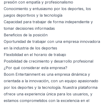
presión con empatía y profesionalismo
Conocimiento y entusiasmo por los deportes, los
juegos deportivos y la tecnología
Capacidad para trabajar de forma independiente y
tomar decisiones informadas
Beneficios de la posición
Oportunidad de trabajar con una empresa innovadora
en la industria de los deportes
Flexibilidad en el horario de trabajo
Posibilidad de crecimiento y desarrollo profesional
¿Por qué considerar esta empresa?
Boom Entertainment es una empresa dinámica y
orientada a la innovación, con un equipo apasionado
por los deportes y la tecnología. Nuestra plataforma
ofrece una experiencia única para los usuarios, y
estamos comprometidos con la excelencia en el