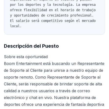
por los deportes y la tecnología. La empresa
ofrece flexibilidad en el horario de trabajo
y oportunidades de crecimiento profesional.
El salario será competitivo según el mercado
local.
Descripción del Puesto
Sobre esta oportunidad
Boom Entertainment está buscando un Representante
de Soporte al Cliente para unirse a nuestro equipo de
soporte remoto. Como Representante de Soporte al
Cliente, serás responsable de brindar soporte de alta
calidad a nuestros usuarios a través de correo
electrónico y chat en vivo. Nuestra plataforma de
deportes ofrece una experiencia de fantasía deportiva