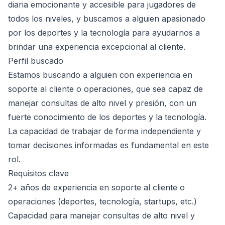
diaria emocionante y accesible para jugadores de
todos los niveles, y buscamos a alguien apasionado
por los deportes y la tecnología para ayudarnos a
brindar una experiencia excepcional al cliente.
Perfil buscado
Estamos buscando a alguien con experiencia en
soporte al cliente o operaciones, que sea capaz de
manejar consultas de alto nivel y presión, con un
fuerte conocimiento de los deportes y la tecnología.
La capacidad de trabajar de forma independiente y
tomar decisiones informadas es fundamental en este
rol.
Requisitos clave
2+ años de experiencia en soporte al cliente o
operaciones (deportes, tecnología, startups, etc.)
Capacidad para manejar consultas de alto nivel y