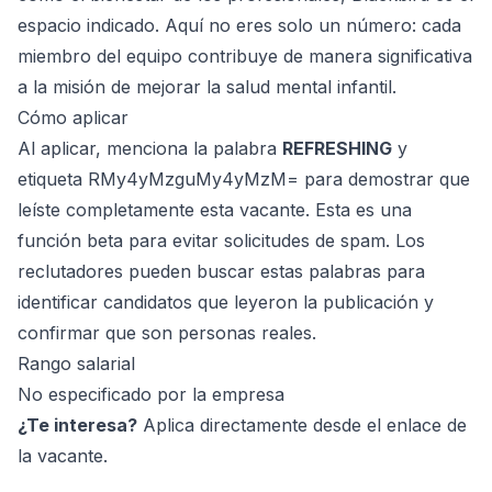
espacio indicado. Aquí no eres solo un número: cada
miembro del equipo contribuye de manera significativa
a la misión de mejorar la salud mental infantil.
Cómo aplicar
Al aplicar, menciona la palabra
REFRESHING
y
etiqueta RMy4yMzguMy4yMzM= para demostrar que
leíste completamente esta vacante. Esta es una
función beta para evitar solicitudes de spam. Los
reclutadores pueden buscar estas palabras para
identificar candidatos que leyeron la publicación y
confirmar que son personas reales.
Rango salarial
No especificado por la empresa
¿Te interesa?
Aplica directamente desde el enlace de
la vacante.