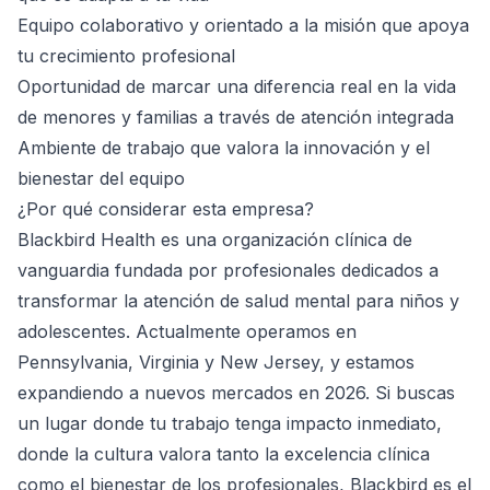
Equipo colaborativo y orientado a la misión que apoya
tu crecimiento profesional
Oportunidad de marcar una diferencia real en la vida
de menores y familias a través de atención integrada
Ambiente de trabajo que valora la innovación y el
bienestar del equipo
¿Por qué considerar esta empresa?
Blackbird Health es una organización clínica de
vanguardia fundada por profesionales dedicados a
transformar la atención de salud mental para niños y
adolescentes. Actualmente operamos en
Pennsylvania, Virginia y New Jersey, y estamos
expandiendo a nuevos mercados en 2026. Si buscas
un lugar donde tu trabajo tenga impacto inmediato,
donde la cultura valora tanto la excelencia clínica
como el bienestar de los profesionales, Blackbird es el