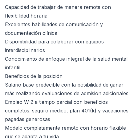
Capacidad de trabajar de manera remota con
flexibilidad horaria
Excelentes habilidades de comunicación y
documentación clínica
Disponibilidad para colaborar con equipos
interdisciplinarios
Conocimiento de enfoque integral de la salud mental
infantil
Beneficios de la posición
Salario base predecible con la posibilidad de ganar
más realizando evaluaciones de admisión adicionales
Empleo W-2 a tiempo parcial con beneficios
completos: seguro médico, plan 401(k) y vacaciones
pagadas generosas
Modelo completamente remoto con horario flexible
que se adapta a tu vida