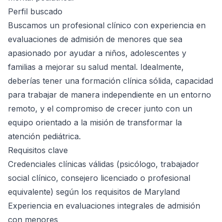
Perfil buscado
Buscamos un profesional clínico con experiencia en
evaluaciones de admisión de menores que sea
apasionado por ayudar a niños, adolescentes y
familias a mejorar su salud mental. Idealmente,
deberías tener una formación clínica sólida, capacidad
para trabajar de manera independiente en un entorno
remoto, y el compromiso de crecer junto con un
equipo orientado a la misión de transformar la
atención pediátrica.
Requisitos clave
Credenciales clínicas válidas (psicólogo, trabajador
social clínico, consejero licenciado o profesional
equivalente) según los requisitos de Maryland
Experiencia en evaluaciones integrales de admisión
con menores