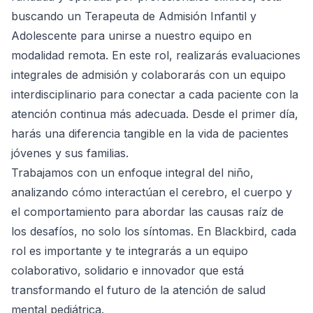
buscando un Terapeuta de Admisión Infantil y
Adolescente para unirse a nuestro equipo en
modalidad remota. En este rol, realizarás evaluaciones
integrales de admisión y colaborarás con un equipo
interdisciplinario para conectar a cada paciente con la
atención continua más adecuada. Desde el primer día,
harás una diferencia tangible en la vida de pacientes
jóvenes y sus familias.
Trabajamos con un enfoque integral del niño,
analizando cómo interactúan el cerebro, el cuerpo y
el comportamiento para abordar las causas raíz de
los desafíos, no solo los síntomas. En Blackbird, cada
rol es importante y te integrarás a un equipo
colaborativo, solidario e innovador que está
transformando el futuro de la atención de salud
mental pediátrica.