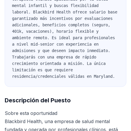
mental infantil y buscas flexibilidad
laboral. Blackbird Health ofrece salario base
garantizado más incentivos por evaluaciones
adicionales, beneficios completos (seguro,
401k, vacaciones), horario flexible y
ambiente remoto. Es ideal para profesionales
a nivel mid-senior con experiencia en
admisiones y que deseen impacto inmediato.
Trabajarás con una empresa de rápido
crecimiento orientada a misión. La única
limitación es que requiere
residencia/credenciales válidas en Maryland.
Descripción del Puesto
Sobre esta oportunidad
Blackbird Health, una empresa de salud mental
fundada y operada por profesionales clínicos, está